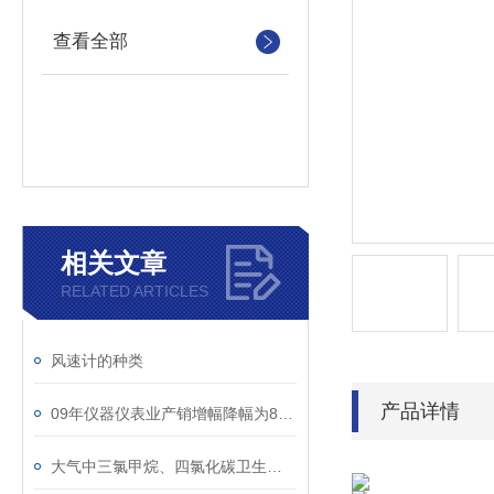
查看全部
相关文章
RELATED ARTICLES
风速计的种类
产品详情
09年仪器仪表业产销增幅降幅为8%-15%
大气中三氯甲烷、四氯化碳卫生检验标准方法