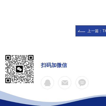
上一篇：
THT
扫码加微信