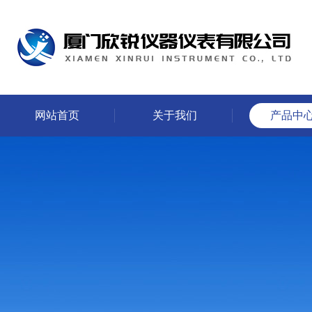
网站首页
关于我们
产品中