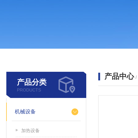
产品中心
产品分类
PRODUCTS
机械设备
加热设备