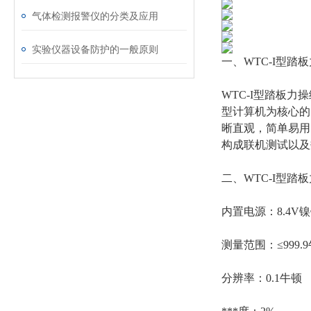
气体检测报警仪的分类及应用
实验仪器设备防护的一般原则
一、WTC-I型踏
WTC-I型踏板
型计算机为核心的
晰直观，简单易用
构成联机测试以及
二、WTC-I型
内置电源：8.4V
测量范围：≤999.
分辨率：0.1牛顿