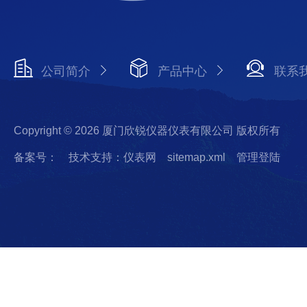
公司简介
产品中心
联系
Copyright © 2026 厦门欣锐仪器仪表有限公司 版权所有
备案号：
技术支持：仪表网
sitemap.xml
管理登陆