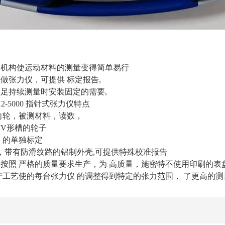
移机构使运动材料的测量变得简单易行
做张力仪，可提供 标定报告,
足持续测量时安装固定的需要,
DX2-5000 指针式张力仪特点
向轮，被测材料，读数，
V形槽的轮子
 的单独标定
m，带有防滑纹路的铝制外壳,可提供特殊校准报告
按照 严格的质量要求生产，为 高质量，施密特不使用印刷的表
产工艺使的每台张力仪 的调整得到特定的张力范围， 了更高的