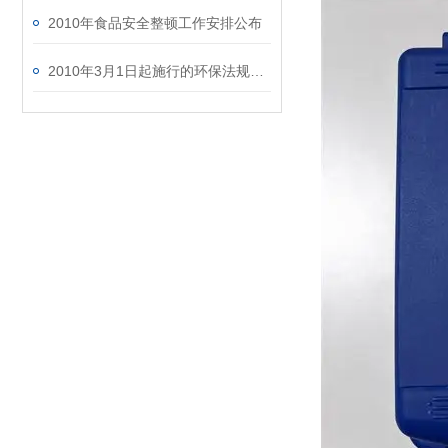
2010年食品安全整顿工作安排公布
2010年3月1日起施行的环保法规、标准