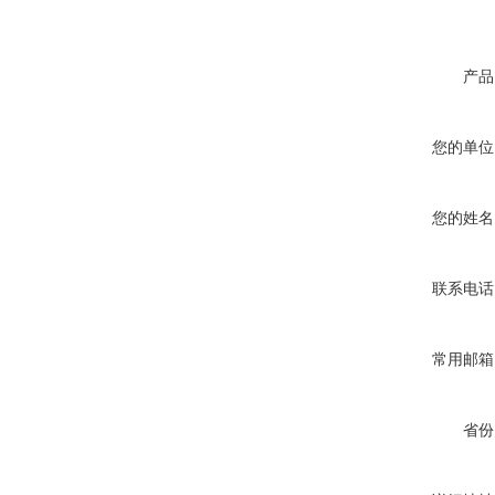
产品
您的单位
您的姓名
联系电话
常用邮箱
省份