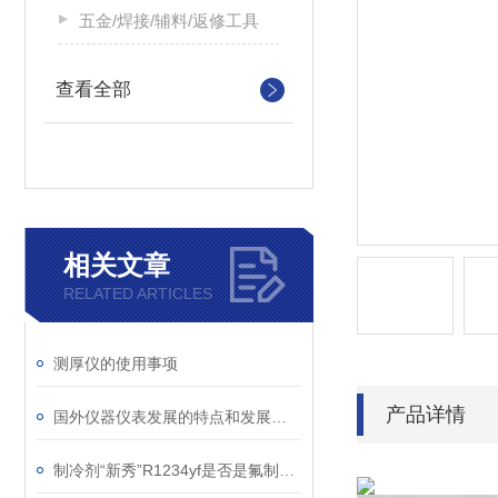
五金/焊接/辅料/返修工具
查看全部
相关文章
RELATED ARTICLES
测厚仪的使用事项
产品详情
国外仪器仪表发展的特点和发展总趋势
制冷剂“新秀”R1234yf是否是氟制冷剂替代品？