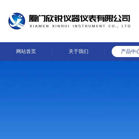
网站首页
关于我们
产品中