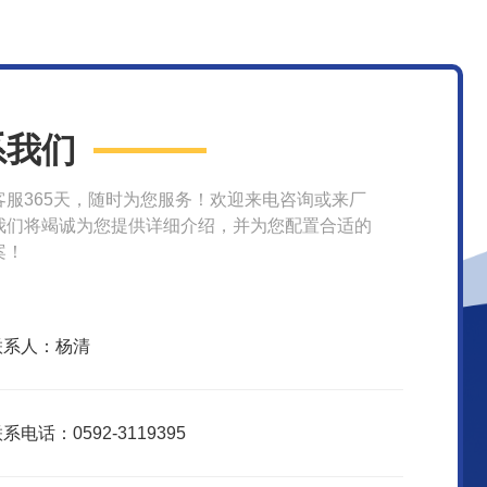
系我们
客服365天，随时为您服务！欢迎来电咨询或来厂
我们将竭诚为您提供详细介绍，并为您配置合适的
案！
联系人：杨清
系电话：0592-3119395