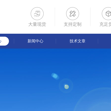
大量现货
支持定制
充足
心
新闻中心
技术文章