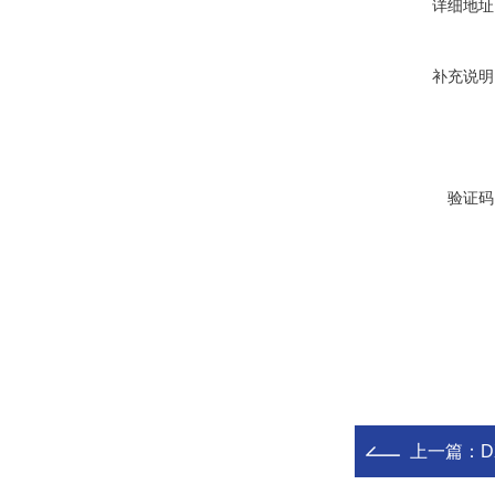
详细地址
补充说明
验证码
上一篇：
D