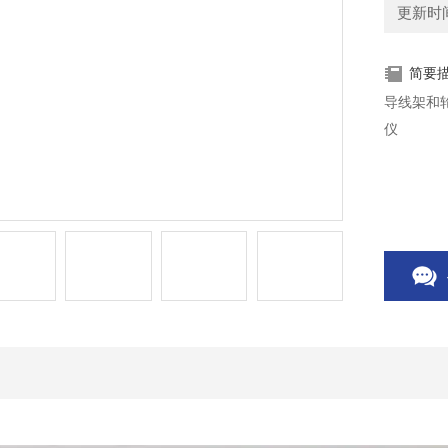
更新时间：
简要
导线架和
仪