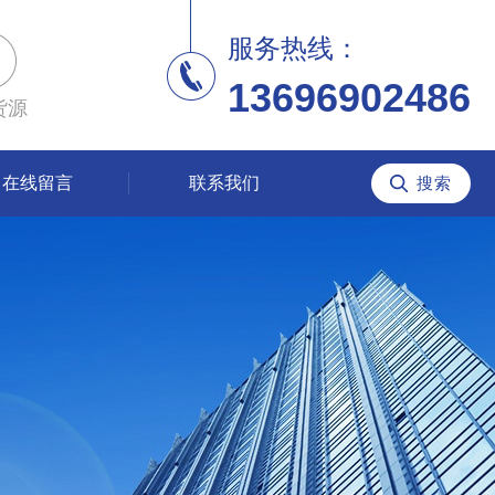
服务热线：
13696902486
货源
在线留言
联系我们