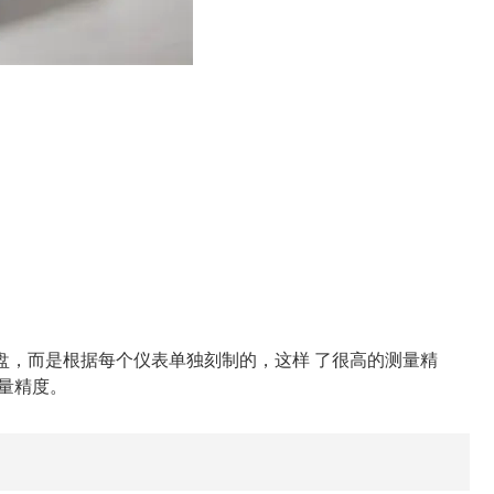
盘，而是根据每个仪表单独刻制的，这样 了很高的测量精
测量精度。