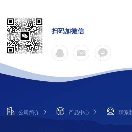
扫码加微信
公司简介
产品中心
联系