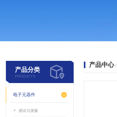
产品中心
产品分类
PRODUCTS
电子元器件
测试与测量