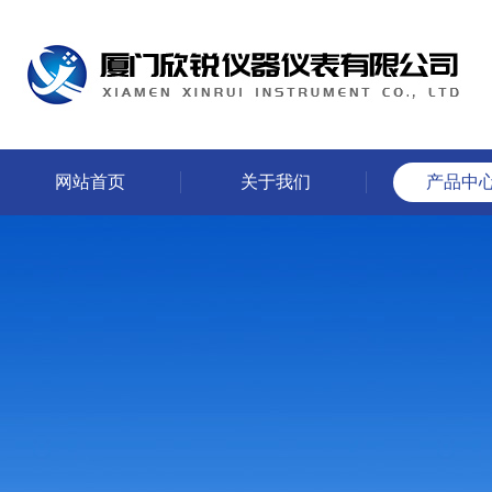
网站首页
关于我们
产品中