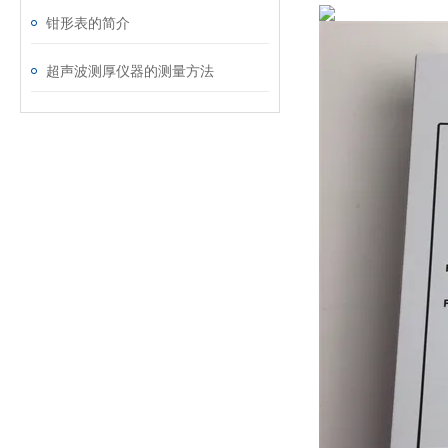
钳形表的简介
超声波测厚仪器的测量方法