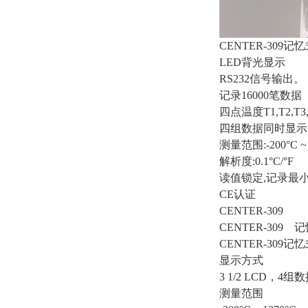
CENTER-309
LED背光显示
RS232信号输出。
记录16000笔数据
四点温度T1,T2,T
四组数据同时显示
测量范围:-200°C ~ 
解析度:0.1°C/°F
读值锁定,记录最
CE认证
CENTER-309
CENTER-309
CENTER-309
显示方式
3 1/2 LCD，4
测量范围