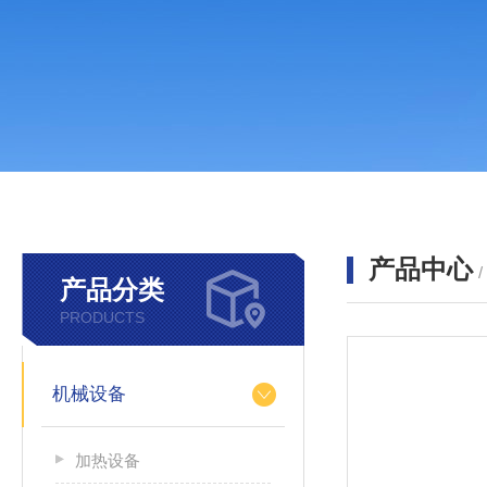
产品中心
产品分类
PRODUCTS
机械设备
加热设备