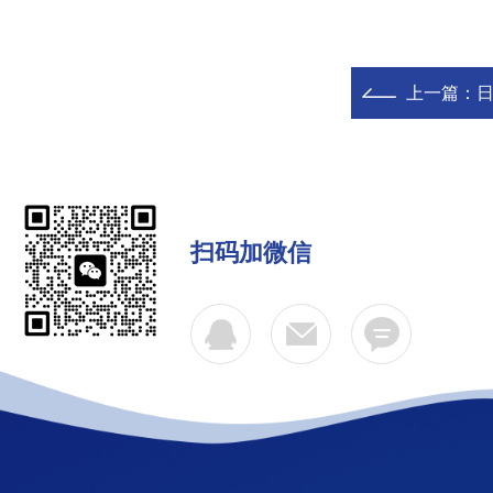
上一篇：
日
扫码加微信