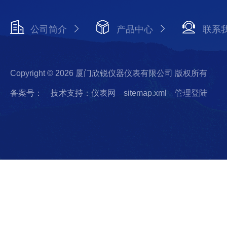
公司简介
产品中心
联系
Copyright © 2026 厦门欣锐仪器仪表有限公司 版权所有
备案号：
技术支持：仪表网
sitemap.xml
管理登陆