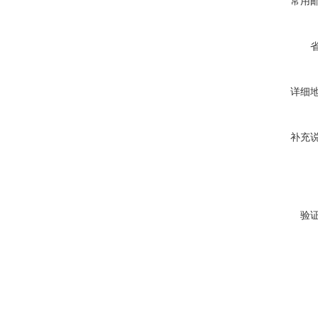
常用
详细
补充
验