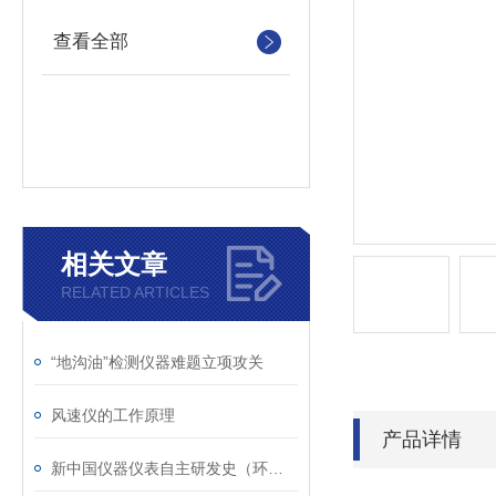
查看全部
相关文章
RELATED ARTICLES
“地沟油”检测仪器难题立项攻关
风速仪的工作原理
产品详情
新中国仪器仪表自主研发史（环境监测仪表及设备篇）