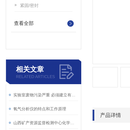
紧固/密封
查看全部
相关文章
RELATED ARTICLES
实验室废物污染严重 必须建立有效机制
氧气分析仪的特点和工作原理
产品详情
山西矿产资源监督检测中心化学品自燃起火