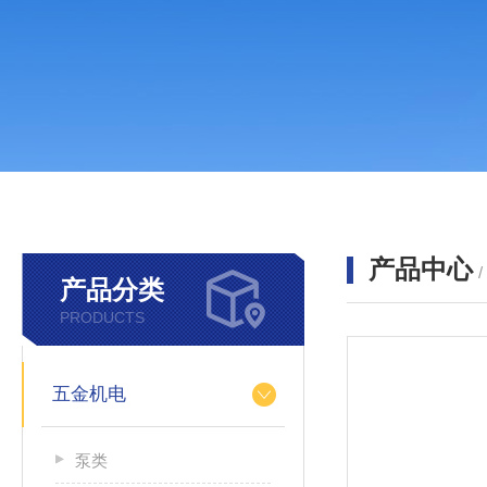
产品中心
产品分类
PRODUCTS
五金机电
泵类