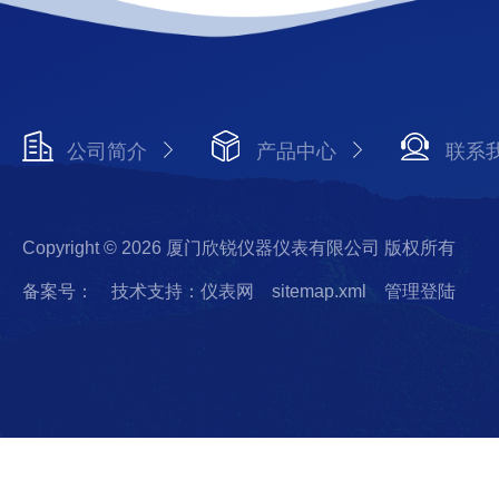
公司简介
产品中心
联系
Copyright © 2026 厦门欣锐仪器仪表有限公司 版权所有
备案号：
技术支持：仪表网
sitemap.xml
管理登陆