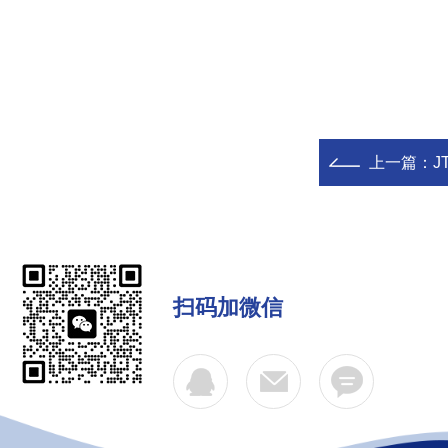
上一篇：
JT
扫码加微信