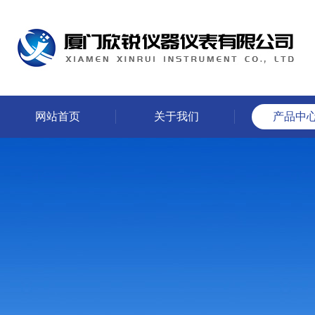
网站首页
关于我们
产品中