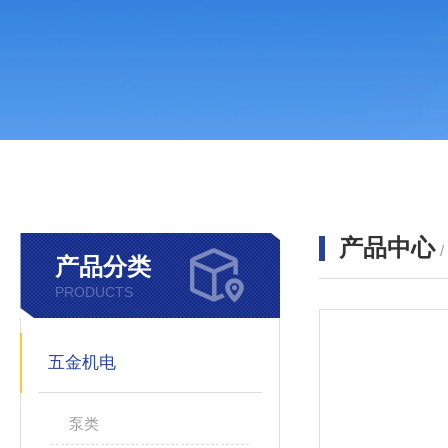
产品中心
产品分类
PRODUCTS
五金机电
泵类