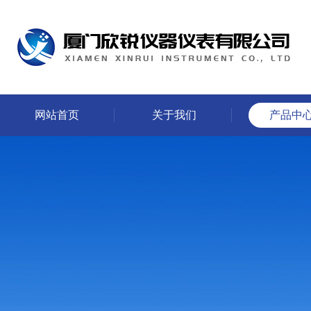
网站首页
关于我们
产品中