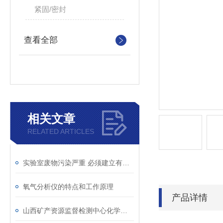
紧固/密封
查看全部
相关文章
RELATED ARTICLES
实验室废物污染严重 必须建立有效机制
氧气分析仪的特点和工作原理
产品详情
山西矿产资源监督检测中心化学品自燃起火