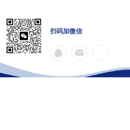
扫码加微信
公司简介
产品中心
联系