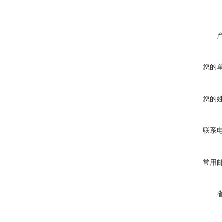
您的
您的
联系
常用