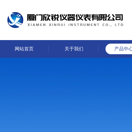
网站首页
关于我们
产品中