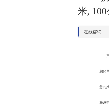
米, 1
在线咨询
您的
您的
联系