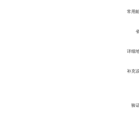
常用
详细
补充
验