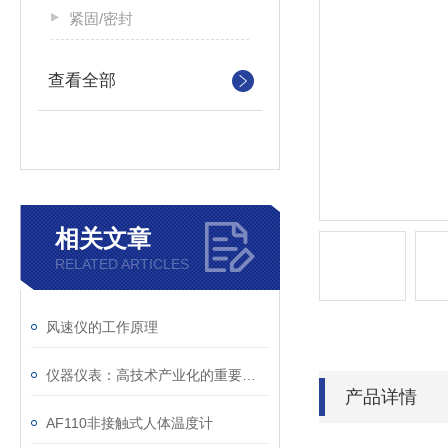
紧固/密封
查看全部
相关文章
RELATED ARTICLES
风速仪的工作原理
仪器仪表：高技术产业化的重要手段
产品详情
AF110非接触式人体温度计