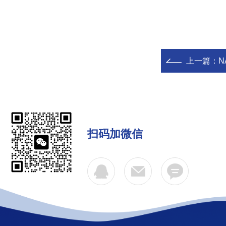
上一篇：
N
扫码加微信