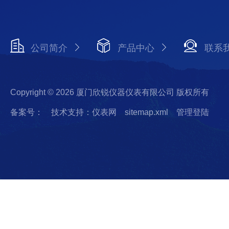
公司简介
产品中心
联系
Copyright © 2026 厦门欣锐仪器仪表有限公司 版权所有
备案号：
技术支持：仪表网
sitemap.xml
管理登陆