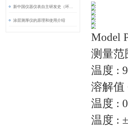
新中国仪器仪表自主研发史（环境监测仪表及设备篇）
涂层测厚仪的原理和使用介绍
Model 
测量范围 C
温度 : 9
溶解值 Cl
温度 : 0
温度 : 