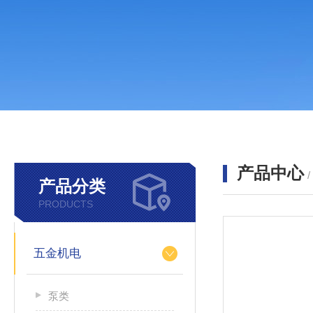
产品中心
产品分类
PRODUCTS
五金机电
泵类