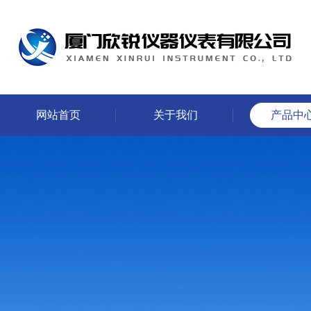
网站首页
关于我们
产品中