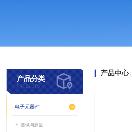
产品中心
产品分类
PRODUCTS
电子元器件
测试与测量