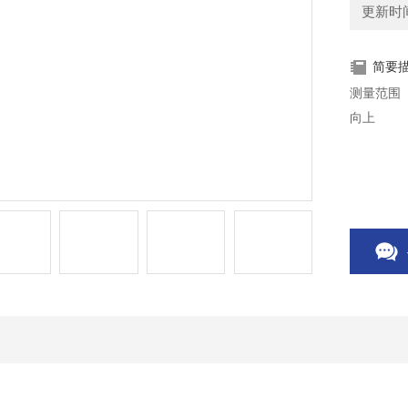
更新时间：
简要
测量范围（
向上