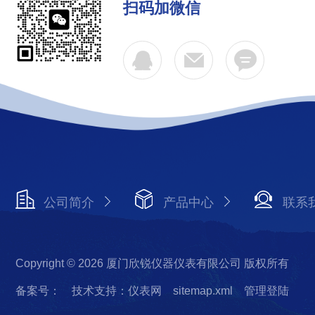
扫码加微信
公司简介
产品中心
联系
Copyright © 2026 厦门欣锐仪器仪表有限公司 版权所有
备案号：
技术支持：仪表网
sitemap.xml
管理登陆