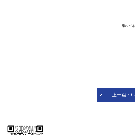
验证码
上一篇：
G