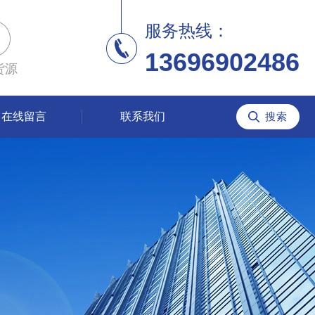
服务热线：
13696902486
货源
在线留言
联系我们