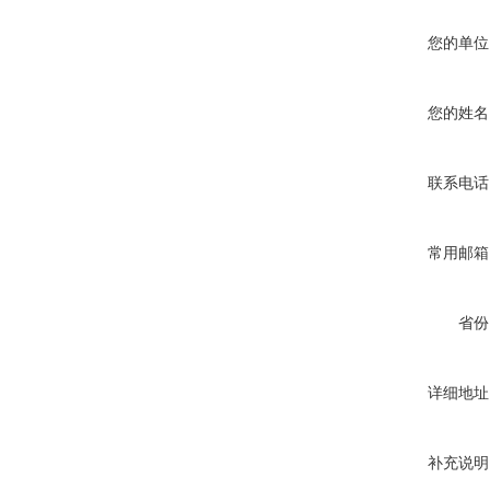
您的单位
您的姓名
联系电话
常用邮箱
省份
详细地址
补充说明