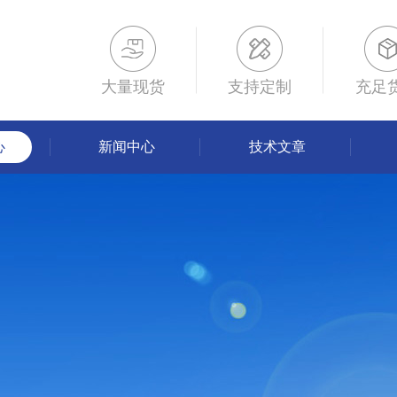
大量现货
支持定制
充足
心
新闻中心
技术文章