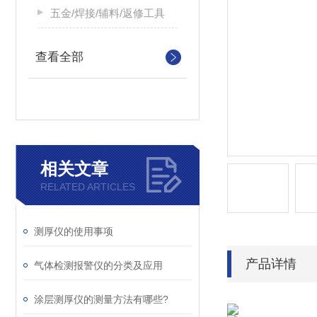
五金/焊接/辅料/返修工具
查看全部
相关文章
RELATED ARTICLES
测厚仪的使用事项
产品详情
气体检测报警仪的分类及应用
涂层测厚仪的测量方法有哪些?