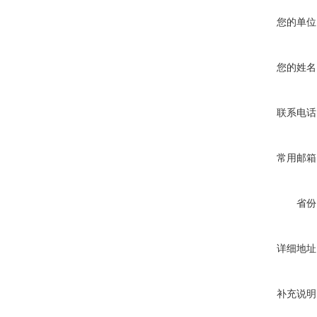
您的单位
您的姓名
联系电话
常用邮箱
省份
详细地址
补充说明