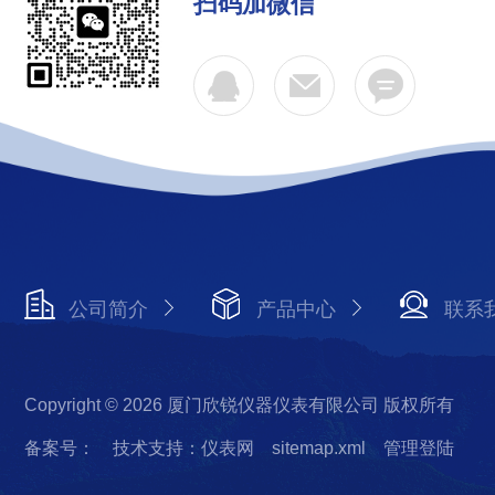
扫码加微信
公司简介
产品中心
联系
Copyright © 2026 厦门欣锐仪器仪表有限公司 版权所有
备案号：
技术支持：仪表网
sitemap.xml
管理登陆