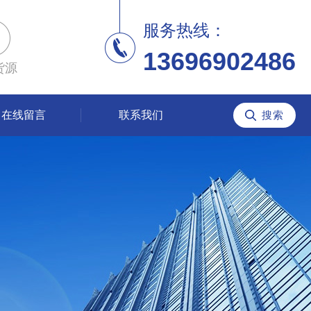
服务热线：
13696902486
货源
在线留言
联系我们