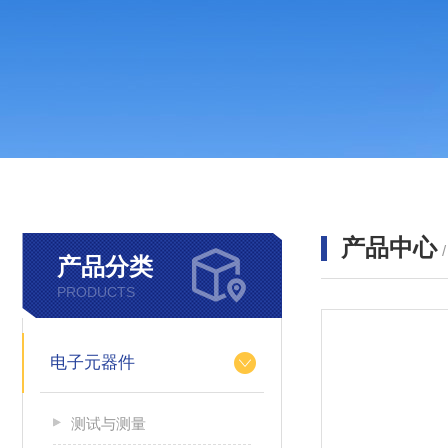
产品中心
产品分类
PRODUCTS
电子元器件
测试与测量