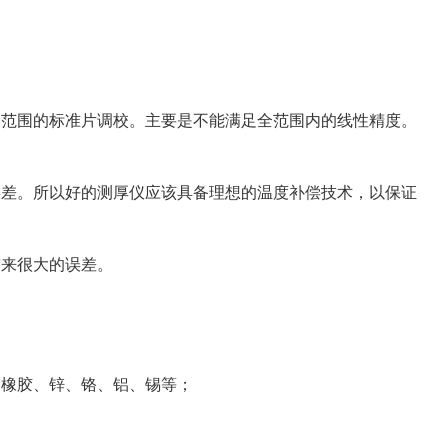
一范围的标准片调校。主要是不能满足全范围内的线性精度。
误差。所以好的测厚仪应该具备理想的温度补偿技术，以保证
带来很大的误差。
、橡胶、锌、铬、铝、锡等；