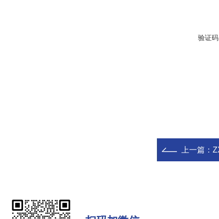
验证码
上一篇：
Z