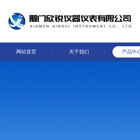
网站首页
关于我们
产品中