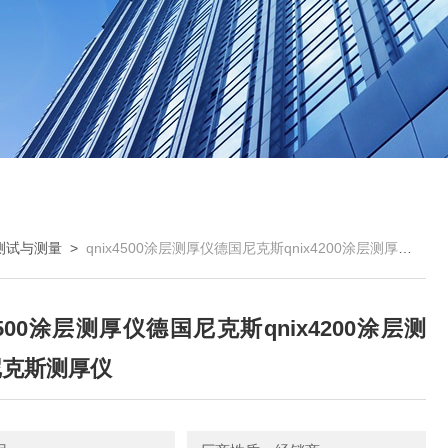
测试与测量
>
qnix4500涂层测厚仪德国尼克斯qnix4200涂层测厚仪尼克斯测厚仪
x4500涂层测厚仪德国尼克斯qnix4200涂层测
尼克斯测厚仪