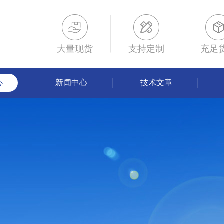
大量现货
支持定制
充足
心
新闻中心
技术文章