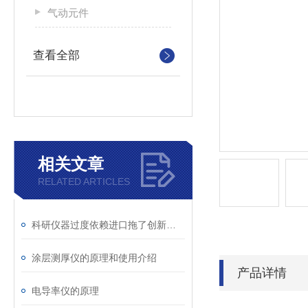
气动元件
查看全部
相关文章
RELATED ARTICLES
科研仪器过度依赖进口拖了创新后腿
涂层测厚仪的原理和使用介绍
产品详情
电导率仪的原理