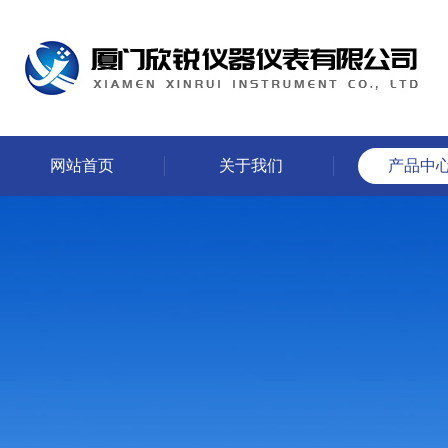
网站首页
关于我们
产品中