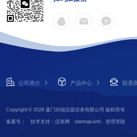
公司简介
产品中心
联系
Copyright © 2026 厦门欣锐仪器仪表有限公司 版权所有
备案号：
技术支持：仪表网
sitemap.xml
管理登陆