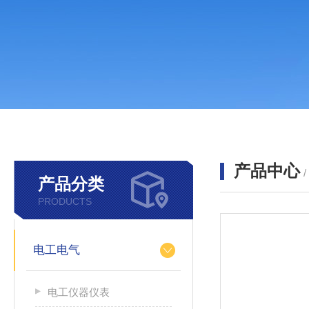
产品中心
产品分类
PRODUCTS
电工电气
电工仪器仪表