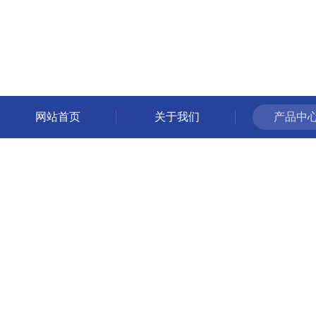
网站首页
关于我们
产品中