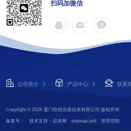
扫码加微信
公司简介
产品中心
联系
Copyright © 2026 厦门欣锐仪器仪表有限公司 版权所有
备案号：
技术支持：仪表网
sitemap.xml
管理登陆