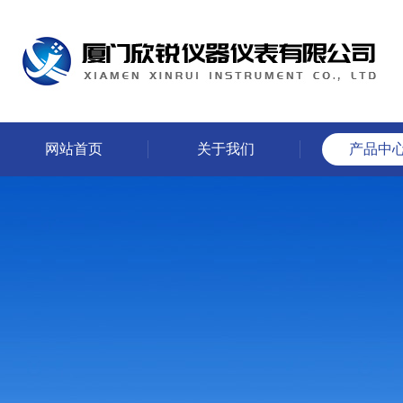
网站首页
关于我们
产品中