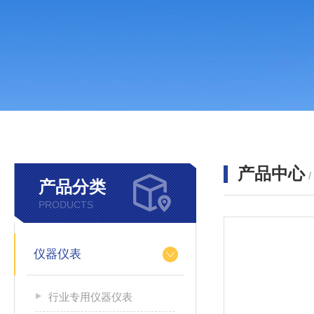
产品中心
产品分类
PRODUCTS
仪器仪表
行业专用仪器仪表