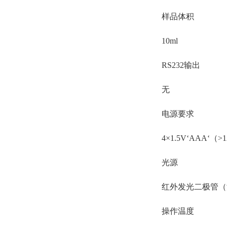
样品体积
10ml
RS232输出
无
电源要求
4×1.5V‘AAA‘（
光源
红外发光二极管（波
操作温度