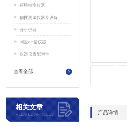
环境检测仪器
物性测试仪器及设备
分析仪器
测量/计量仪器
仪器仪表配附件
查看全部
相关文章
产品详情
RELATED ARTICLES