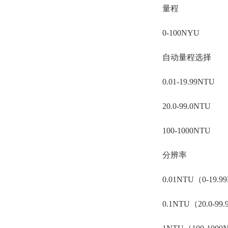
量程
0-100NYU
自动量程选择
0.01-19.99NTU
20.0-99.0NTU
100-1000NTU
分辨率
0.01NTU（0-19.
0.1NTU（20.0-99