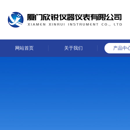
网站首页
关于我们
产品中