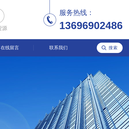
服务热线：
13696902486
货源
在线留言
联系我们