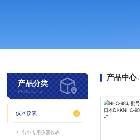
产品中心
产品分类
PRODUCTS
仪器仪表
行业专用仪器仪表