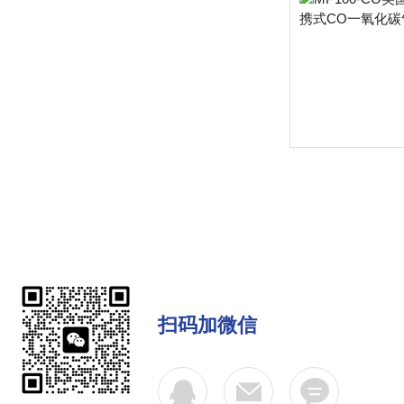
扫码加微信