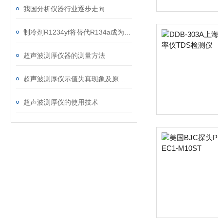
我国分析仪器行业逐步走向
制冷剂R1234yf将替代R134a成为Z主要汽车空调制冷剂
超声波测厚仪器的测量方法
超声波测厚仪示值失真现象及原因分析
超声波测厚仪的使用技术