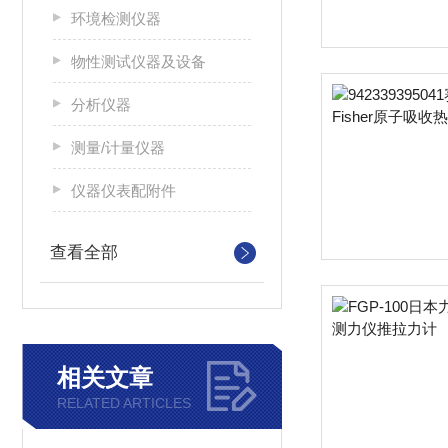
环境检测仪器
物性测试仪器及设备
分析仪器
测量/计量仪器
仪器仪表配附件
查看全部
相关文章
RELATED ARTICLES