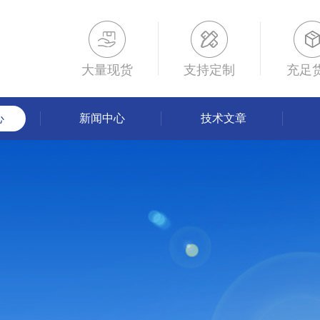
大量现货
支持定制
充足
心
新闻中心
技术文章