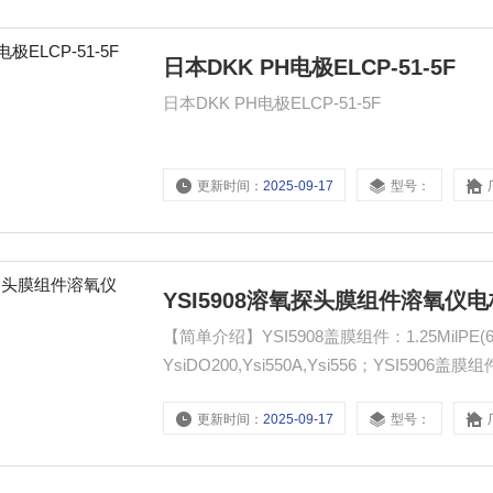
日本DKK PH电极ELCP-51-5F
日本DKK PH电极ELCP-51-5F
更新时间：
2025-09-17
型号：
YSI5908溶氧探头膜组件溶氧仪
【简单介绍】YSI5908盖膜组件：1.25MilPE(
YsiDO200,Ysi550A,Ysi556；YSI5906
头-5239,5905s,5010s溶氧仪-Ysi85,Ysi550,Ys
更新时间：
2025-09-17
型号：