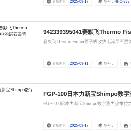
更新时间：
2025-09-17
型号：
NHC-883, 批号:NHC-883,
942339395041赛默飞Thermo
赛默飞Thermo Fisher原子吸收热电涂层石墨
更新时间：
2025-09-11
型号：
FGP-100日本力新宝Shimpo
FGP-100日本力新宝Shimpo数字测力仪推拉
更新时间：
2025-09-17
型号：