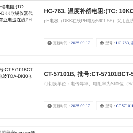
pH电极（DKK在线PH电极5601-5F）采用
更新时间：
2025-09-17
型号：
HC-763, 温度补偿电阻:(TC: 10KΩ), 品
CT-57101B, 批号:CT-57101
可切换单位：电传导率、电阻率为SI单位（S/
更新时间：
2025-09-17
型号：
CT-57101B, 批号:CT