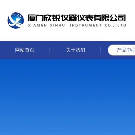
网站首页
关于我们
产品中