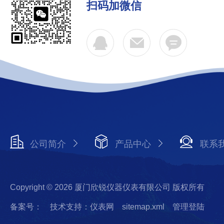
扫码加微信
公司简介
产品中心
联系
Copyright © 2026 厦门欣锐仪器仪表有限公司 版权所有
备案号：
技术支持：仪表网
sitemap.xml
管理登陆