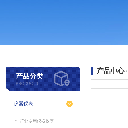
产品中心
产品分类
PRODUCTS
仪器仪表
行业专用仪器仪表