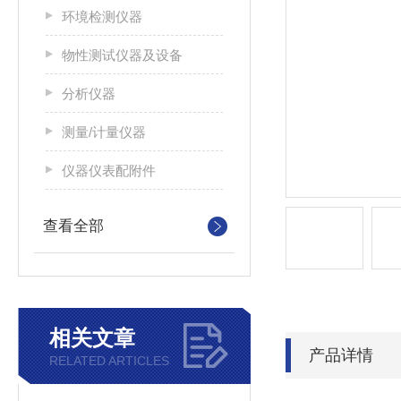
环境检测仪器
物性测试仪器及设备
分析仪器
测量/计量仪器
仪器仪表配附件
查看全部
相关文章
产品详情
RELATED ARTICLES