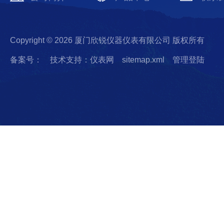
Copyright © 2026 厦门欣锐仪器仪表有限公司 版权所有
备案号：
技术支持：仪表网
sitemap.xml
管理登陆