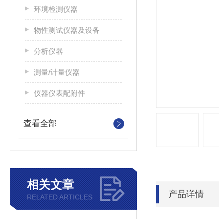
环境检测仪器
物性测试仪器及设备
分析仪器
测量/计量仪器
仪器仪表配附件
查看全部
相关文章
产品详情
RELATED ARTICLES