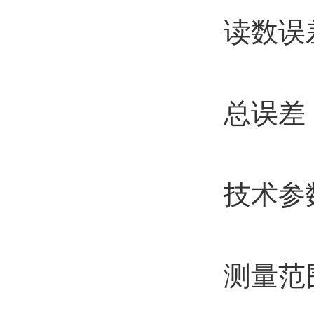
读数误差
总误差
技术参
测量范围10