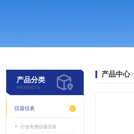
产品中心
产品分类
PRODUCTS
仪器仪表
行业专用仪器仪表