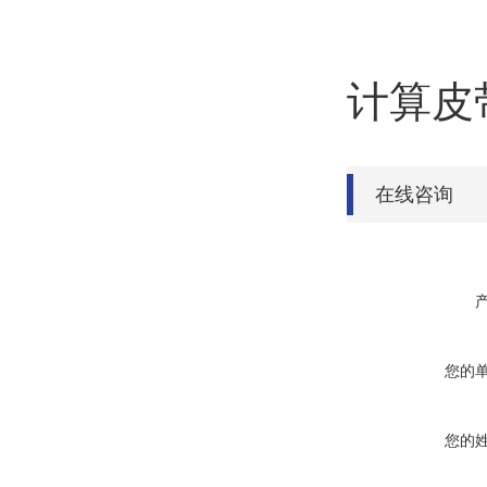
计算皮带
在线咨询
您的
您的