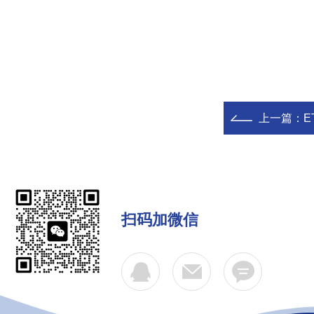
上一篇：
E
扫码加微信