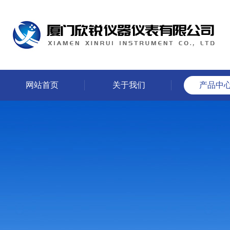
网站首页
关于我们
产品中