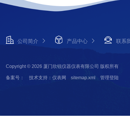
公司简介
产品中心
联系
Copyright © 2026 厦门欣锐仪器仪表有限公司 版权所有
备案号：
技术支持：仪表网
sitemap.xml
管理登陆