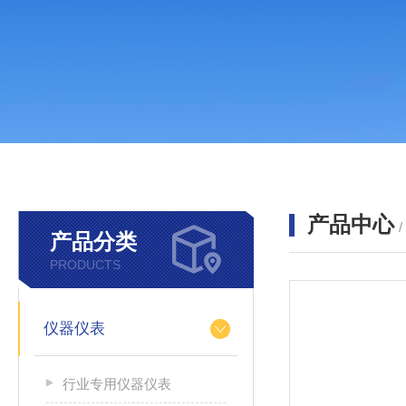
产品中心
产品分类
PRODUCTS
仪器仪表
行业专用仪器仪表