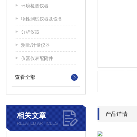
环境检测仪器
物性测试仪器及设备
分析仪器
测量/计量仪器
仪器仪表配附件
查看全部
产品详情
相关文章
RELATED ARTICLES