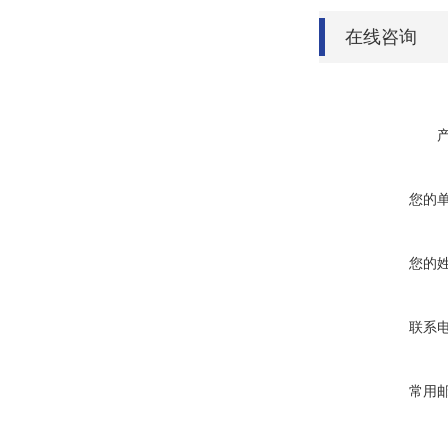
在线咨询
您的
您的
联系
常用