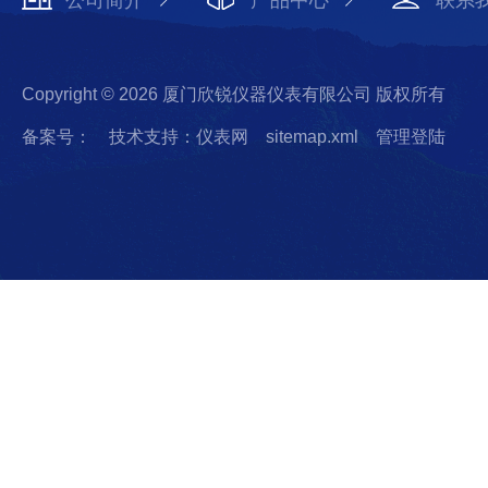
公司简介
产品中心
联系
Copyright © 2026 厦门欣锐仪器仪表有限公司 版权所有
备案号：
技术支持：仪表网
sitemap.xml
管理登陆