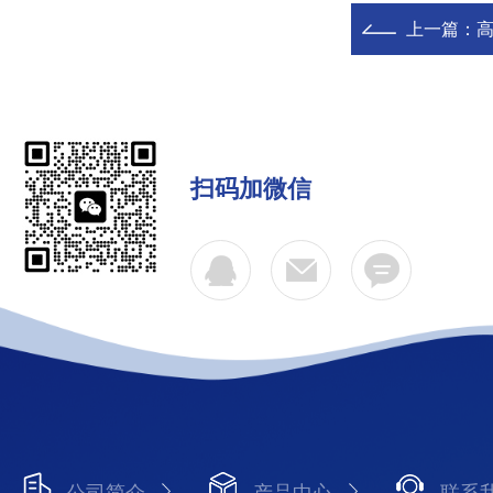
上一篇：
高
扫码加微信