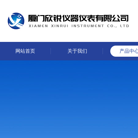
网站首页
关于我们
产品中