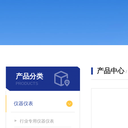
产品中心
产品分类
PRODUCTS
仪器仪表
行业专用仪器仪表