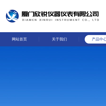
网站首页
关于我们
产品中