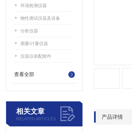
环境检测仪器
物性测试仪器及设备
分析仪器
测量/计量仪器
仪器仪表配附件
查看全部
相关文章
产品详情
RELATED ARTICLES