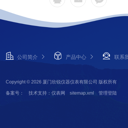
公司简介
产品中心
联系
Copyright © 2026 厦门欣锐仪器仪表有限公司 版权所有
备案号：
技术支持：仪表网
sitemap.xml
管理登陆