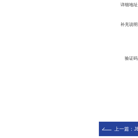
详细地址
补充说明
验证码
上一篇：
J