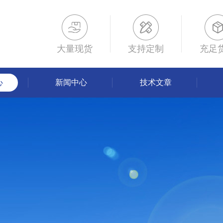
大量现货
支持定制
充足
心
新闻中心
技术文章