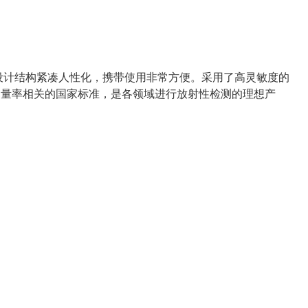
其设计结构紧凑人性化，携带使用非常方便。采用了高灵敏度的
剂量率相关的国家标准，是各领域进行放射性检测的理想产