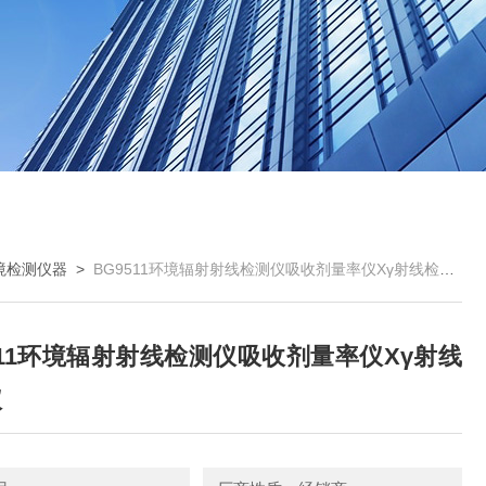
境检测仪器
>
BG9511环境辐射射线检测仪吸收剂量率仪Xγ射线检测仪
511环境辐射射线检测仪吸收剂量率仪Xγ射线
仪