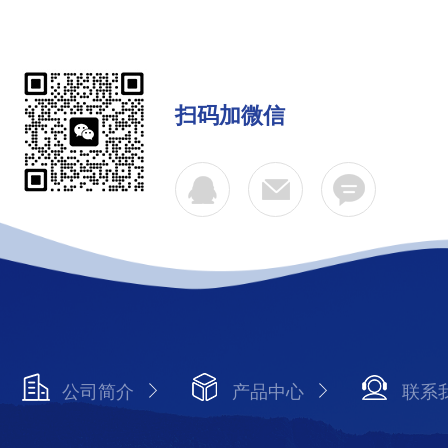
扫码加微信
公司简介
产品中心
联系