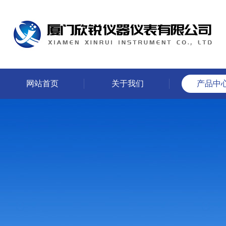
网站首页
关于我们
产品中