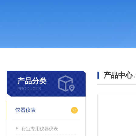
产品中心
产品分类
PRODUCTS
仪器仪表
行业专用仪器仪表