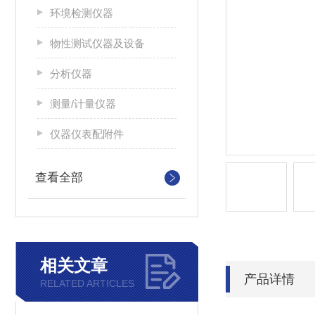
环境检测仪器
物性测试仪器及设备
分析仪器
测量/计量仪器
仪器仪表配附件
查看全部
相关文章
产品详情
RELATED ARTICLES