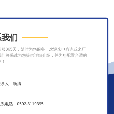
系我们
客服365天，随时为您服务！欢迎来电咨询或来厂
我们将竭诚为您提供详细介绍，并为您配置合适的
案！
联系人：杨清
系电话：0592-3119395