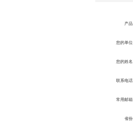
产品
您的单位
您的姓名
联系电话
常用邮箱
省份