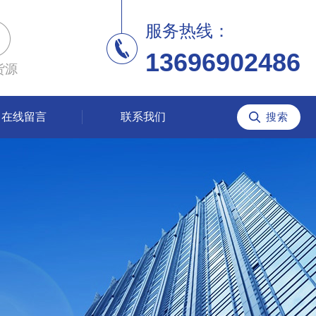
服务热线：
13696902486
货源
在线留言
联系我们