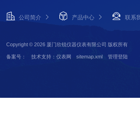
公司简介
产品中心
联系
Copyright © 2026 厦门欣锐仪器仪表有限公司 版权所有
备案号：
技术支持：仪表网
sitemap.xml
管理登陆