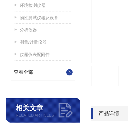
环境检测仪器
物性测试仪器及设备
分析仪器
测量/计量仪器
仪器仪表配附件
查看全部
相关文章
产品详情
RELATED ARTICLES