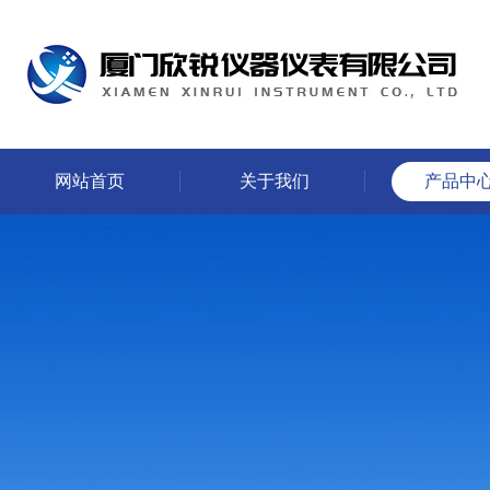
网站首页
关于我们
产品中