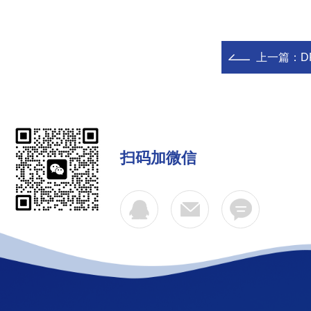
上一篇：
D
扫码加微信