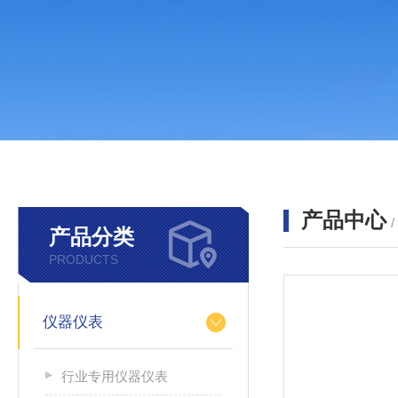
产品中心
产品分类
PRODUCTS
仪器仪表
行业专用仪器仪表