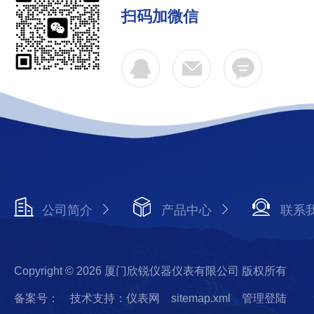
扫码加微信
公司简介
产品中心
联系
Copyright © 2026 厦门欣锐仪器仪表有限公司 版权所有
备案号：
技术支持：仪表网
sitemap.xml
管理登陆