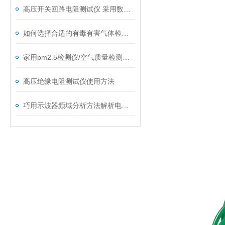
高压开关回路电阻测试仪 采用数字电路技术
如何选择合适的有毒有害气体检测仪
家用pm2.5检测仪/空气质量检测仪/颗粒粉尘检测仪
高压绝缘电阻测试仪使用方法
巧用示波器频域分析方法解析电源噪声