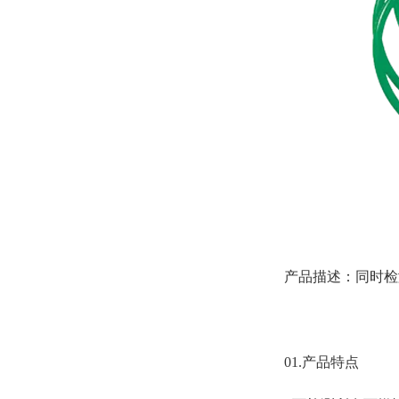
产品描述：同时检
01.产品特点