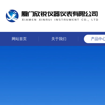
网站首页
关于我们
产品中