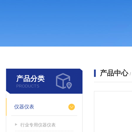
产品中心
产品分类
PRODUCTS
仪器仪表
行业专用仪器仪表