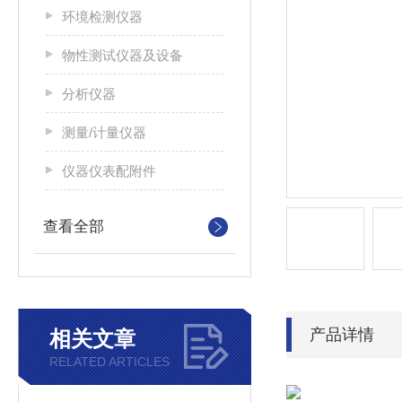
环境检测仪器
物性测试仪器及设备
分析仪器
测量/计量仪器
仪器仪表配附件
查看全部
产品详情
相关文章
RELATED ARTICLES