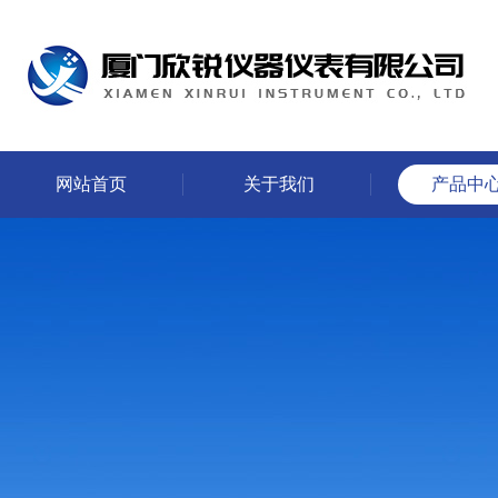
网站首页
关于我们
产品中