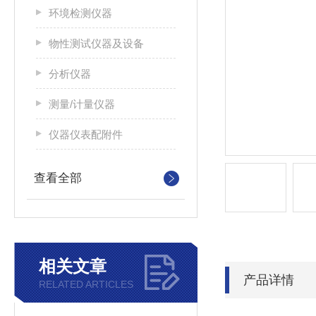
环境检测仪器
物性测试仪器及设备
分析仪器
测量/计量仪器
仪器仪表配附件
查看全部
相关文章
产品详情
RELATED ARTICLES