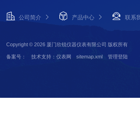
公司简介
产品中心
联系
Copyright © 2026 厦门欣锐仪器仪表有限公司 版权所有
备案号：
技术支持：仪表网
sitemap.xml
管理登陆