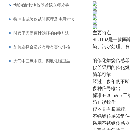
“地沟油”检测仪器难题立项攻关
抗冲击试验仪试验原理及使用方法
主要特点：
时代里氏硬度计选择的N种方法
SP-1102是
染、污水处理、食
如何选择合适的有毒有害气体检测仪
的催化燃烧传感器
大气中三氯甲烷、四氯化碳卫生检验标准方法
仪器采用的催化燃
简单可靠
经过十多年的不断
多种信号输出
标准4~20mA（
防止误操作
仪器具有超量程、
不锈钢传感器组件
采用不锈钢传感器