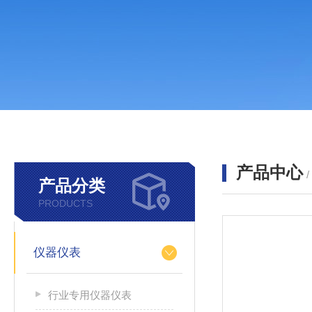
产品中心
产品分类
PRODUCTS
仪器仪表
行业专用仪器仪表