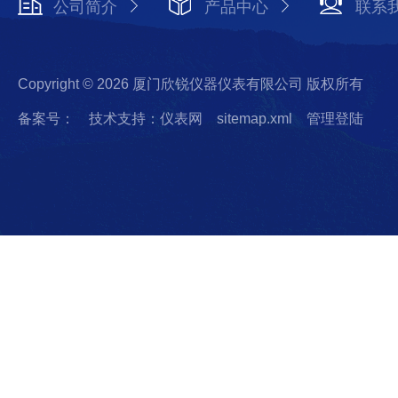
公司简介
产品中心
联系
Copyright © 2026 厦门欣锐仪器仪表有限公司 版权所有
备案号：
技术支持：仪表网
sitemap.xml
管理登陆