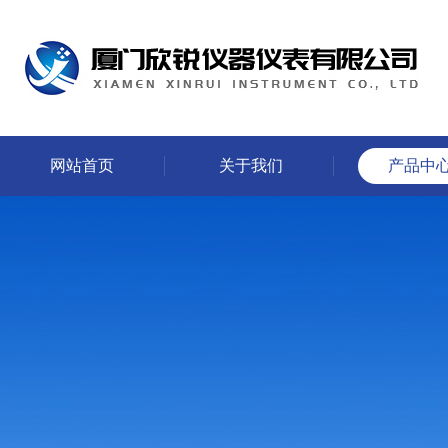
网站首页
关于我们
产品中