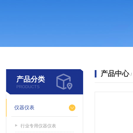
产品中心
产品分类
PRODUCTS
仪器仪表
行业专用仪器仪表