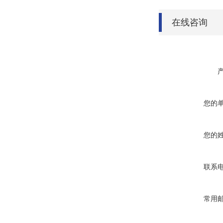
在线咨询
您的
您的
联系
常用