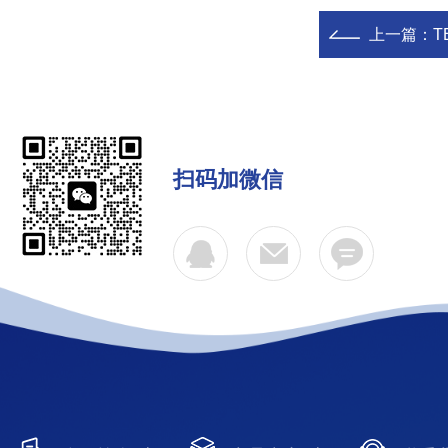
上一篇：
T
扫码加微信