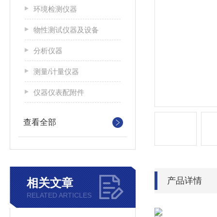
环境检测仪器
物性测试仪器及设备
分析仪器
测量/计量仪器
仪器仪表配附件
查看全部
产品详情
相关文章
RELATED ARTICLES