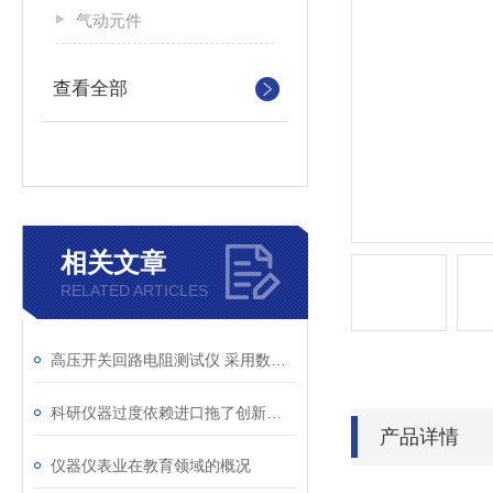
气动元件
查看全部
相关文章
RELATED ARTICLES
高压开关回路电阻测试仪 采用数字电路技术
科研仪器过度依赖进口拖了创新后腿
产品详情
仪器仪表业在教育领域的概况