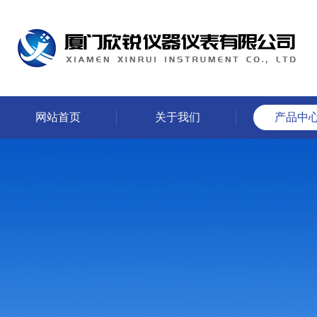
网站首页
关于我们
产品中