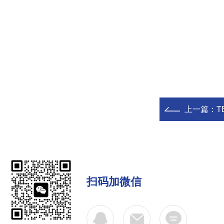
上一篇：
T
扫码加微信