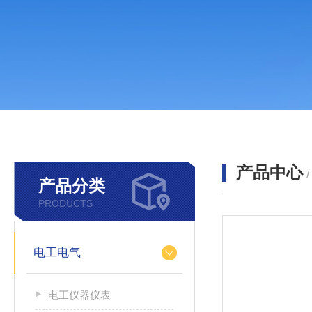
产品中心
产品分类
PRODUCTS
电工电气
电工仪器仪表