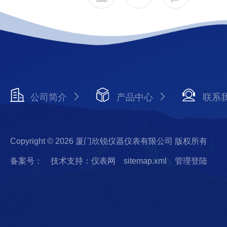
公司简介
产品中心
联系
Copyright © 2026 厦门欣锐仪器仪表有限公司 版权所有
备案号：
技术支持：仪表网
sitemap.xml
管理登陆