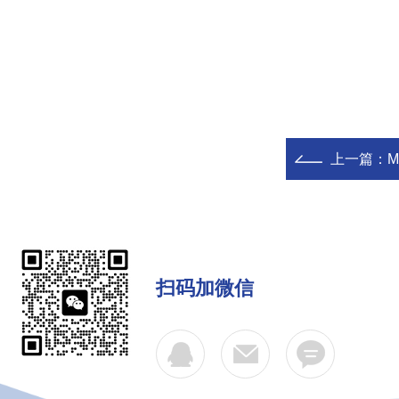
上一篇：
M
扫码加微信