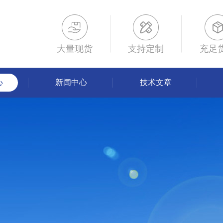
大量现货
支持定制
充足
心
新闻中心
技术文章