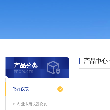
产品中心
产品分类
PRODUCTS
仪器仪表
行业专用仪器仪表