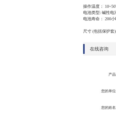
操作温度： 10~5
电池类型: 碱性电
电池寿命： 20
尺寸 (包括保护套)：
在线咨询
产品
您的单位
您的姓名