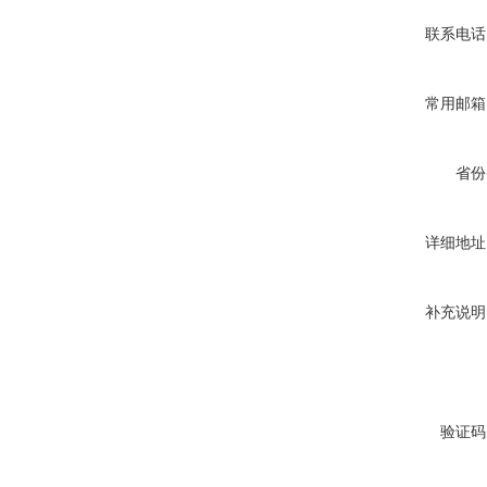
联系电话
常用邮箱
省份
详细地址
补充说明
验证码