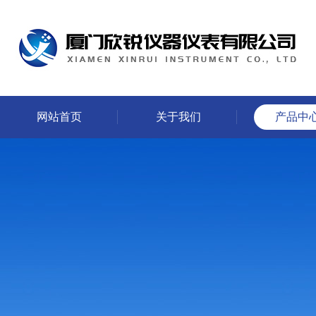
网站首页
关于我们
产品中