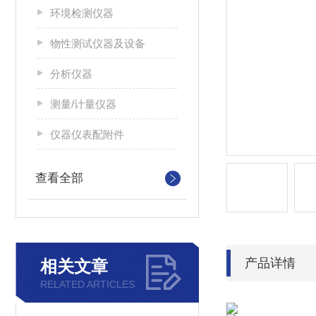
环境检测仪器
物性测试仪器及设备
分析仪器
测量/计量仪器
仪器仪表配附件
查看全部
产品详情
相关文章
RELATED ARTICLES