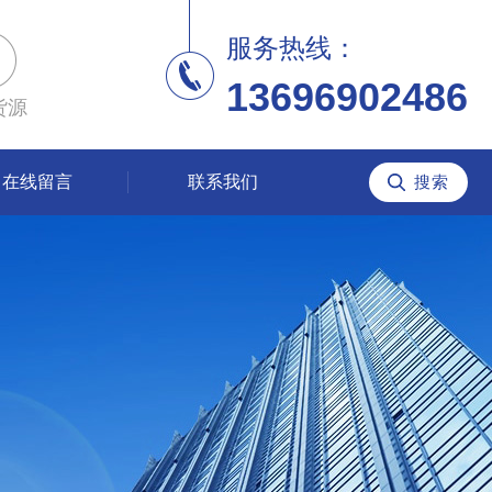
服务热线：
13696902486
货源
在线留言
联系我们