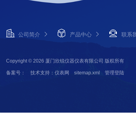
公司简介
产品中心
联系
Copyright © 2026 厦门欣锐仪器仪表有限公司 版权所有
备案号：
技术支持：仪表网
sitemap.xml
管理登陆