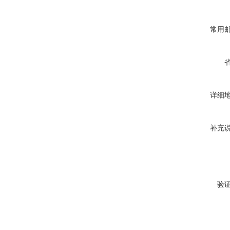
常用
详细
补充
验