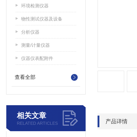
环境检测仪器
物性测试仪器及设备
分析仪器
测量/计量仪器
仪器仪表配附件
查看全部
相关文章
产品详情
RELATED ARTICLES