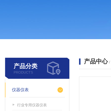
产品中心
产品分类
PRODUCTS
仪器仪表
行业专用仪器仪表