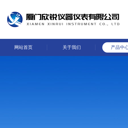
网站首页
关于我们
产品中