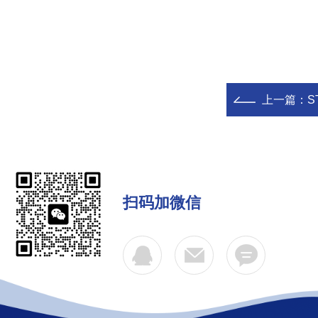
上一篇：
S
扫码加微信