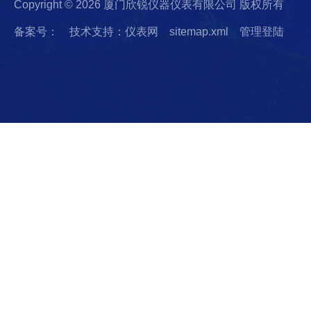
Copyright © 2026 厦门欣锐仪器仪表有限公司 版权所有
备案号：
技术支持：仪表网
sitemap.xml
管理登陆