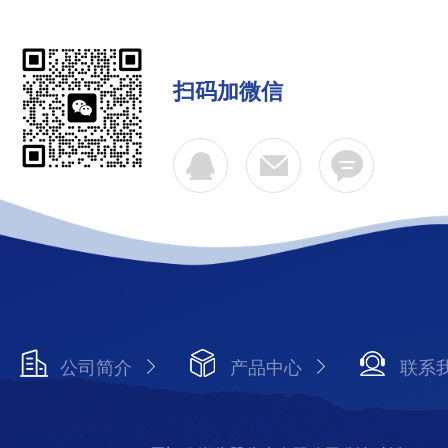
扫码加微信
公司简介
产品中心
联系