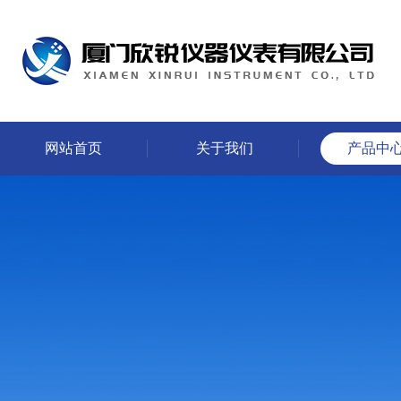
网站首页
关于我们
产品中