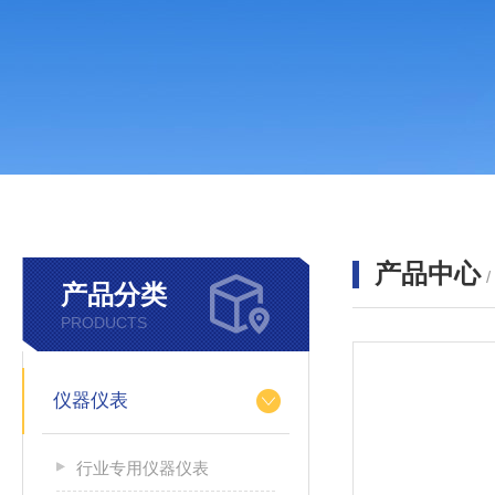
产品中心
产品分类
PRODUCTS
仪器仪表
行业专用仪器仪表