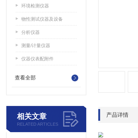
环境检测仪器
物性测试仪器及设备
分析仪器
测量/计量仪器
仪器仪表配附件
查看全部
产品详情
相关文章
RELATED ARTICLES