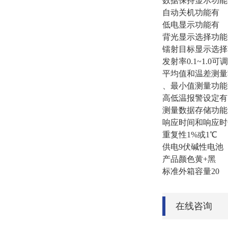
数据保持显示功能
自动关机功能有
低电显示功能有
背光显示选择功能
镭射目标显示选择
发射率0.1~1.0可调
平均值和温差测量
、最小值测量功能
高低温报警设定有
测量数据存储功能
响应时间和响应时长50
重复性1%或1℃
供电9伏碱性电池
产品颜色黄+黑
标准外箱容量20
在线咨询