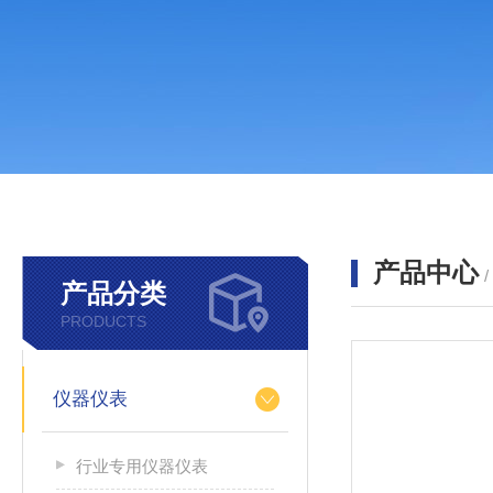
产品中心
产品分类
PRODUCTS
仪器仪表
行业专用仪器仪表