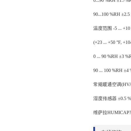
0...90 %RH ±1.7%
90...100 %RH ±2.
温度范围 -5 ... +10 °C
(+23 ... +50 °F, +10
0 ... 90 %RH ±3 
90 ... 100 %RH ±
常规暖通空调(HV
湿度传感器 ±0.5 
维萨拉HUMICAP? 