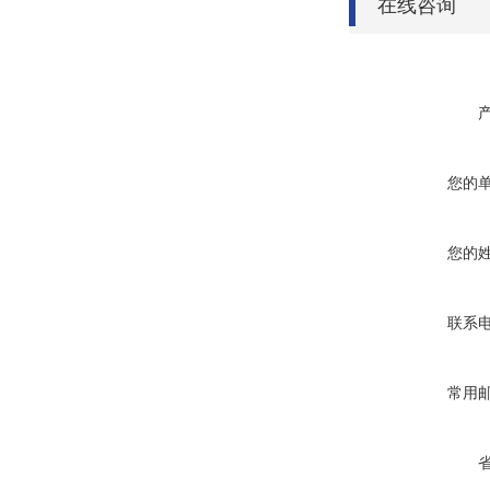
在线咨询
您的
您的
联系
常用