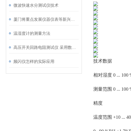
微波快速水分测试仪技术
厦门将重点发展仪器仪表等新兴产业
温湿度计的测量方法
高压开关回路电阻测试仪 采用数字电路技术
技术数据
频闪仪怎样的实际应用
相对湿度 0 ... 100
测量范围 0 ... 100
精度
温度范围 +10 ... 40 °