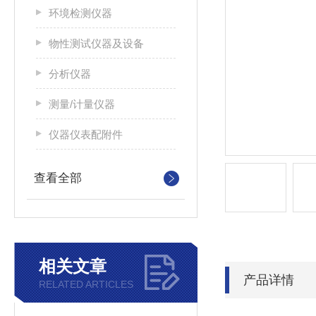
环境检测仪器
物性测试仪器及设备
分析仪器
测量/计量仪器
仪器仪表配附件
查看全部
相关文章
产品详情
RELATED ARTICLES