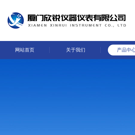
网站首页
关于我们
产品中