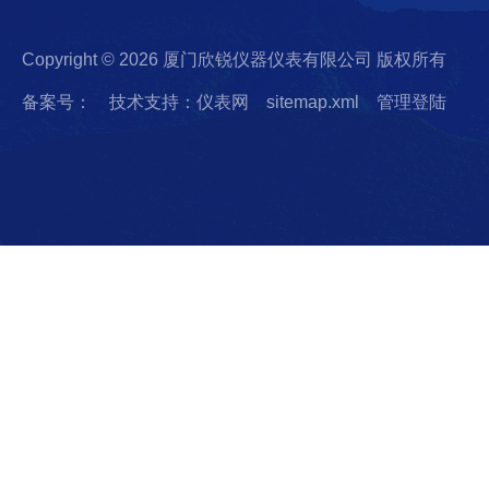
Copyright © 2026 厦门欣锐仪器仪表有限公司 版权所有
备案号：
技术支持：仪表网
sitemap.xml
管理登陆