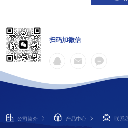
扫码加微信
公司简介
产品中心
联系