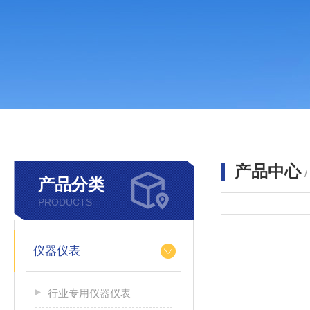
产品中心
产品分类
PRODUCTS
仪器仪表
行业专用仪器仪表