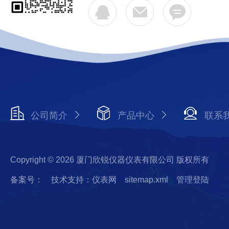
公司简介
产品中心
联系
Copyright © 2026 厦门欣锐仪器仪表有限公司 版权所有
备案号：
技术支持：仪表网
sitemap.xml
管理登陆