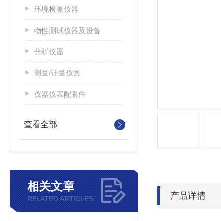
环境检测仪器
物性测试仪器及设备
分析仪器
测量/计量仪器
仪器仪表配附件
查看全部
相关文章
产品详情
RELATED ARTICLES