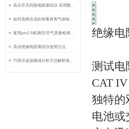
高压开关回路电阻测试仪 采用数字电路技术
如何选择合适的有毒有害气体检测仪
绝缘电
家用pm2.5检测仪/空气质量检测仪/颗粒粉尘检测仪
高压绝缘电阻测试仪使用方法
巧用示波器频域分析方法解析电源噪声
测试电阻
CAT 
独特的
电池或