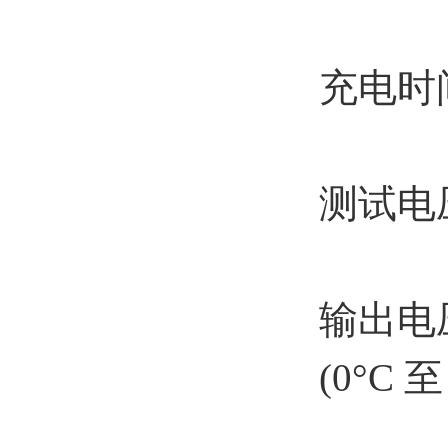
充电时
测试电压50
输出电压
(0°C 至