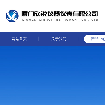
网站首页
关于我们
产品中