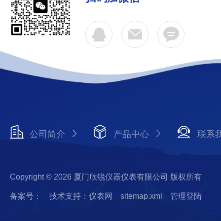
公司简介
产品中心
联系
Copyright © 2026 厦门欣锐仪器仪表有限公司 版权所有
备案号：
技术支持：仪表网
sitemap.xml
管理登陆