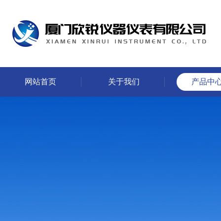
网站首页
关于我们
产品中