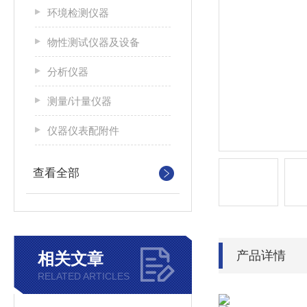
环境检测仪器
物性测试仪器及设备
分析仪器
测量/计量仪器
仪器仪表配附件
查看全部
产品详情
相关文章
RELATED ARTICLES