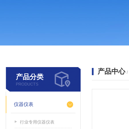
产品中心
产品分类
PRODUCTS
仪器仪表
行业专用仪器仪表