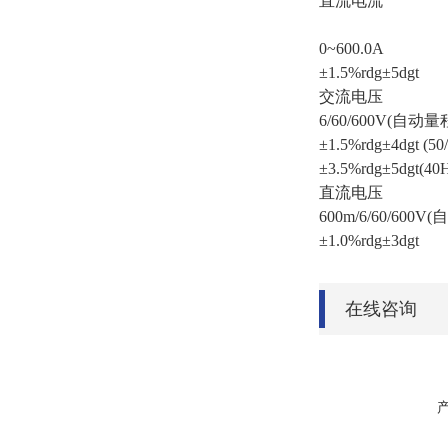
直流电流
0~600.0A
±1.5%rdg±5dgt
交流电压
6/60/600V(自动量
±1.5%rdg±4dgt (50
±3.5%rdg±5dgt(40
直流电压
600m/6/60/600V
±1.0%rdg±3dgt
在线咨询