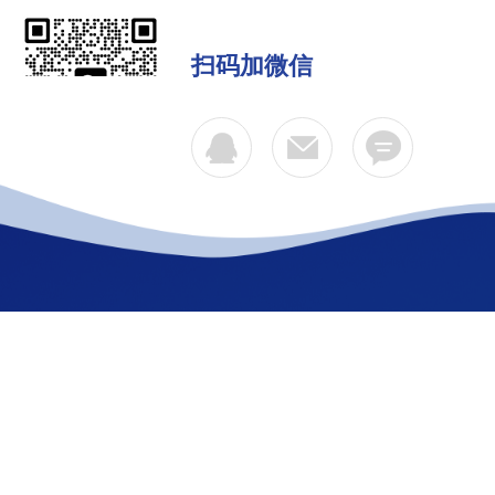
扫码加微信
公司简介
产品中心
联系
Copyright © 2026 厦门欣锐仪器仪表有限公司 版权所有