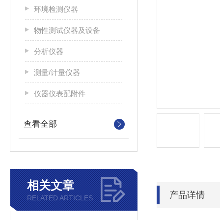
环境检测仪器
物性测试仪器及设备
分析仪器
测量/计量仪器
仪器仪表配附件
查看全部
相关文章
产品详情
RELATED ARTICLES