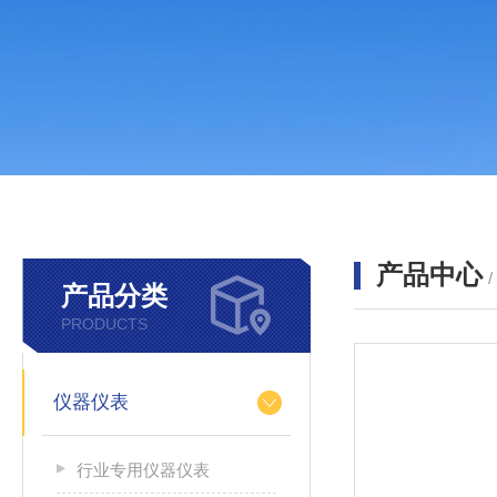
产品中心
产品分类
PRODUCTS
仪器仪表
行业专用仪器仪表