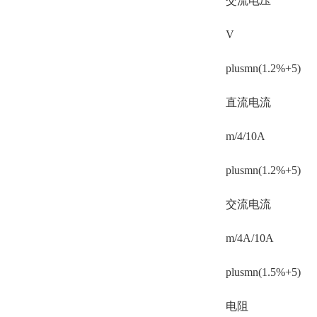
交流电压
V
plusmn(1.2%+5)
直流电流
m/4/10A
plusmn(1.2%+5)
交流电流
m/4A/10A
plusmn(1.5%+5)
电阻