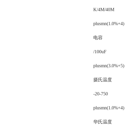
K/4M/40M
plusmn(1.0%+4)
电容
/100uF
plusmn(3.0%+5)
摄氏温度
-20-750
plusmn(1.0%+4)
华氏温度