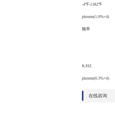
-4℉-1382℉
plusmn(1.0%+4)
频率
K/HZ
plusmn(0.3%+4)
在线咨询