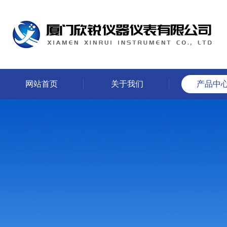
网站首页
关于我们
产品中