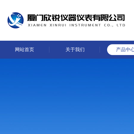
网站首页
关于我们
产品中