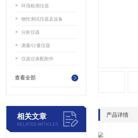
环境检测仪器
物性测试仪器及设备
分析仪器
测量/计量仪器
仪器仪表配附件
查看全部
产品详情
相关文章
RELATED ARTICLES