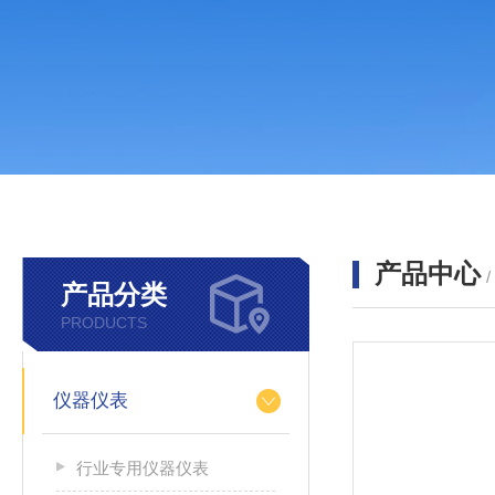
产品中心
产品分类
PRODUCTS
仪器仪表
行业专用仪器仪表