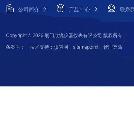
公司简介
产品中心
联系
Copyright © 2026 厦门欣锐仪器仪表有限公司 版权所有
备案号：
技术支持：仪表网
sitemap.xml
管理登陆