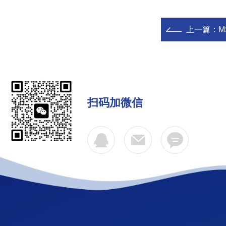
上一篇：
M
扫码加微信