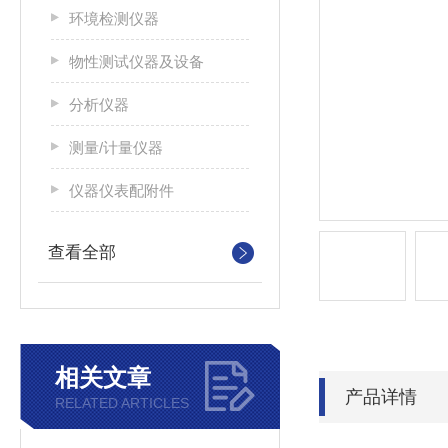
环境检测仪器
物性测试仪器及设备
分析仪器
测量/计量仪器
仪器仪表配附件
查看全部
相关文章
产品详情
RELATED ARTICLES