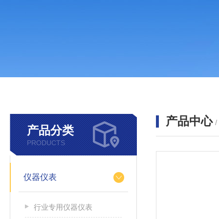
产品中心
产品分类
PRODUCTS
仪器仪表
行业专用仪器仪表