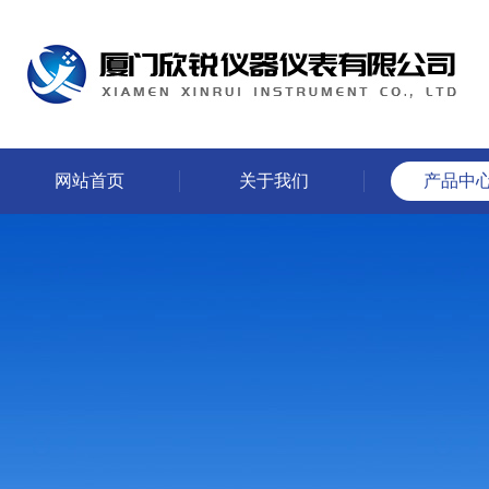
网站首页
关于我们
产品中