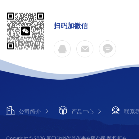
扫码加微信
公司简介
产品中心
联系
Copyright © 2026 厦门欣锐仪器仪表有限公司 版权所有