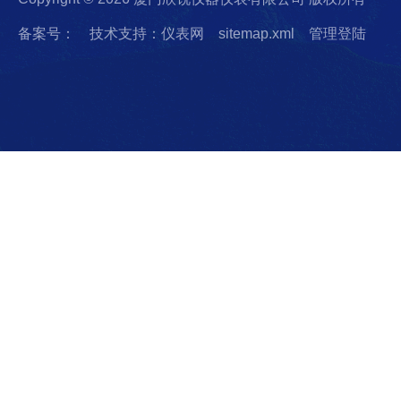
备案号：
技术支持：仪表网
sitemap.xml
管理登陆