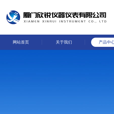
网站首页
关于我们
产品中