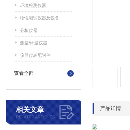
环境检测仪器
物性测试仪器及设备
分析仪器
测量/计量仪器
仪器仪表配附件
查看全部
产品详情
相关文章
RELATED ARTICLES