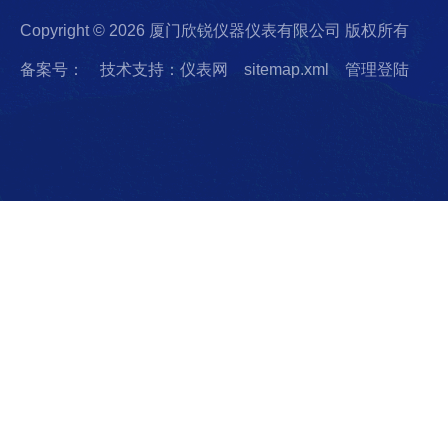
Copyright © 2026 厦门欣锐仪器仪表有限公司 版权所有
备案号：
技术支持：仪表网
sitemap.xml
管理登陆