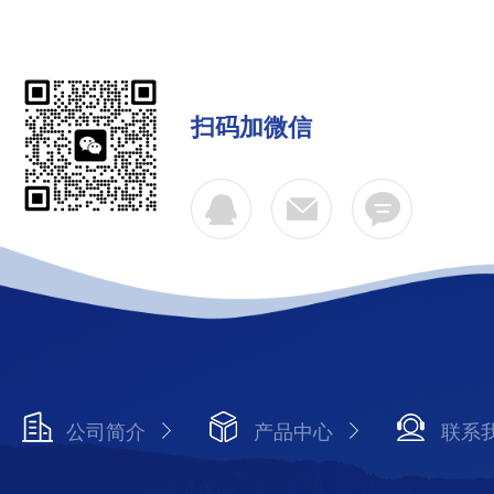
扫码加微信
公司简介
产品中心
联系