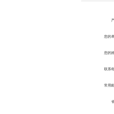
您的
您的
联系
常用