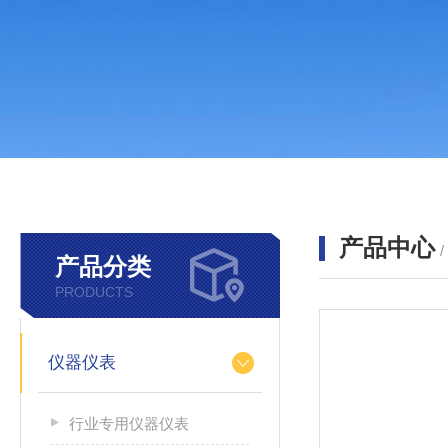
产品中心
产品分类
PRODUCTS
仪器仪表
行业专用仪器仪表