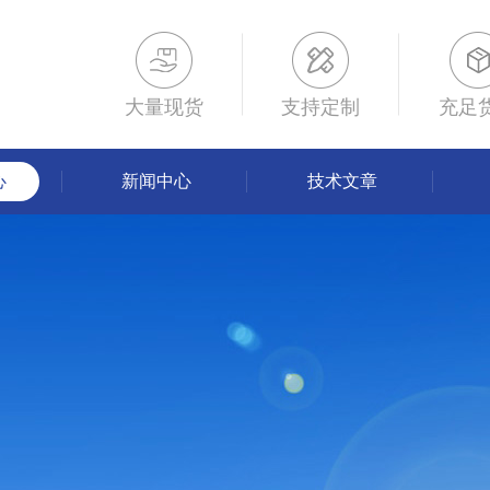
大量现货
支持定制
充足
心
新闻中心
技术文章