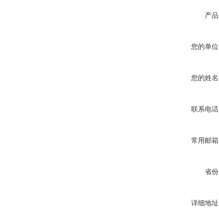
产品
您的单位
您的姓名
联系电话
常用邮箱
省份
详细地址