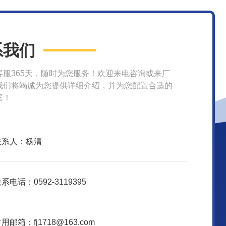
系我们
客服365天，随时为您服务！欢迎来电咨询或来厂
我们将竭诚为您提供详细介绍，并为您配置合适的
案！
联系人：杨清
系电话：0592-3119395
用邮箱：fj1718@163.com