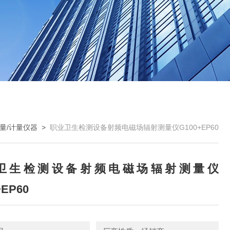
量/计量仪器
>
职业卫生检测设备射频电磁场辐射测量仪G100+EP60
卫生检测设备射频电磁场辐射测量仪
+EP60