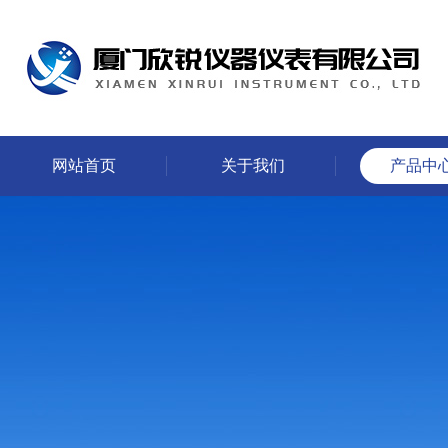
网站首页
关于我们
产品中