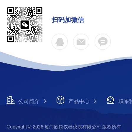
扫码加微信
公司简介
产品中心
联系
Copyright © 2026 厦门欣锐仪器仪表有限公司 版权所有