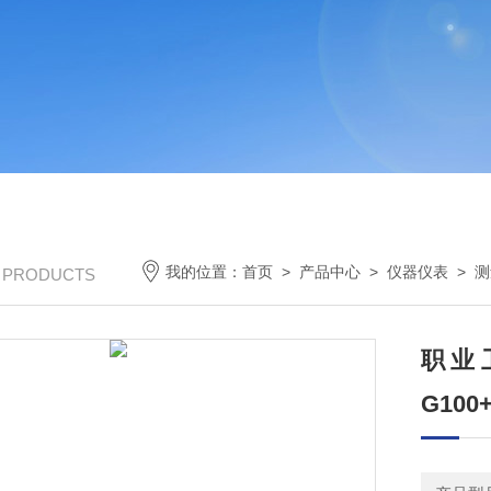
我的位置：
首页
>
产品中心
>
仪器仪表
>
测
/ PRODUCTS
职业
G100