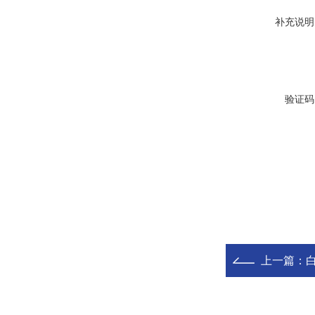
补充说明
验证码
上一篇：
白