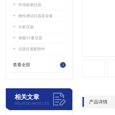
环境检测仪器
物性测试仪器及设备
分析仪器
测量/计量仪器
仪器仪表配附件
查看全部
相关文章
产品详情
RELATED ARTICLES