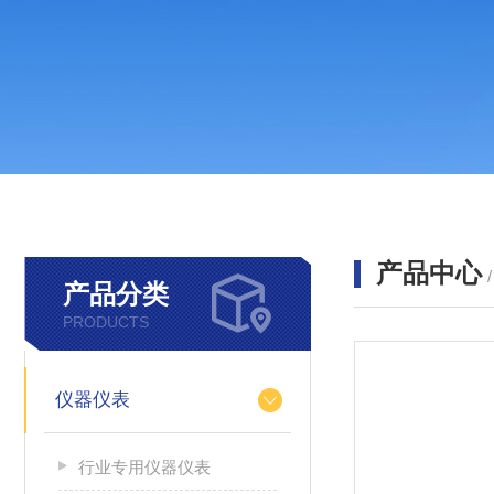
产品中心
产品分类
PRODUCTS
仪器仪表
行业专用仪器仪表