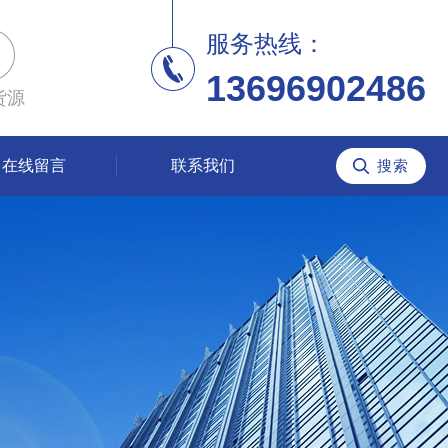
服务热线：
13696902486
货源
在线留言
联系我们