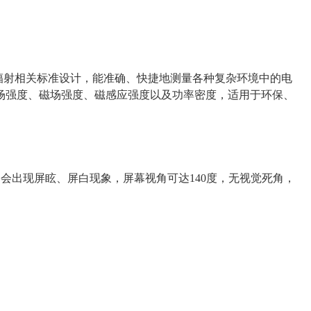
磁辐射相关标准设计，能准确、快捷地测量各种复杂环境中的电
量电场强度、磁场强度、磁感应强度以及功率密度，适用于环保、
会出现屏眩、屏白现象，屏幕视角可达140度，无视觉死角，