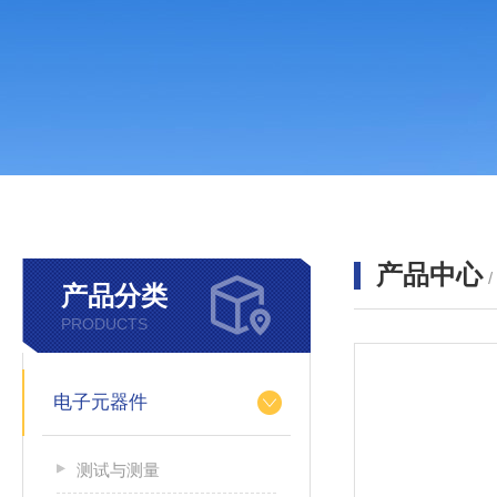
产品中心
产品分类
PRODUCTS
电子元器件
测试与测量