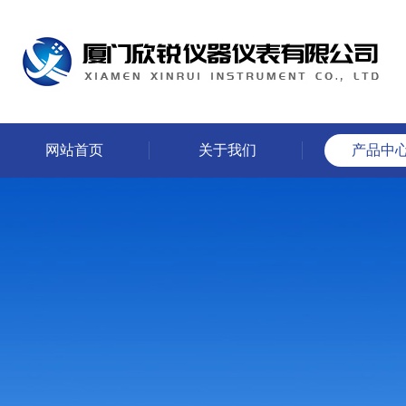
网站首页
关于我们
产品中