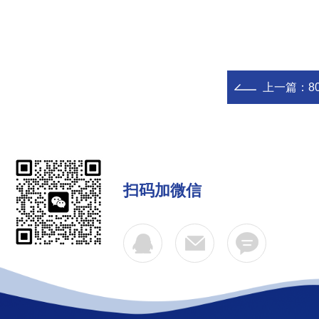
上一篇：
8
扫码加微信