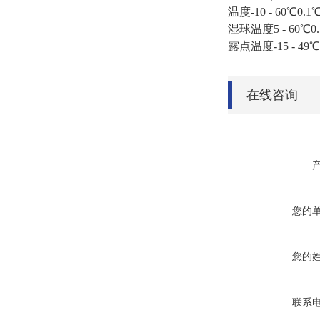
温度-10 - 60℃0.1
湿球温度5 - 60℃
露点温度-15 - 49℃
在线咨询
您的
您的
联系