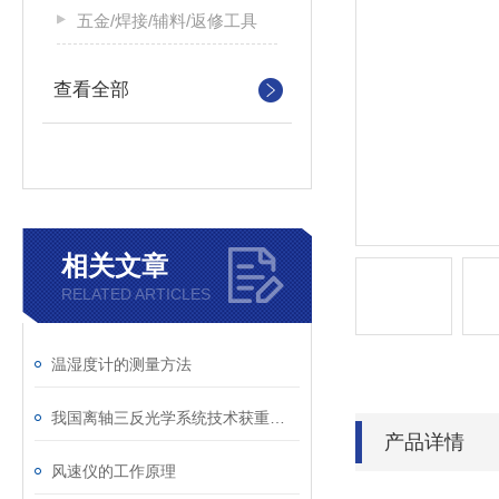
五金/焊接/辅料/返修工具
查看全部
相关文章
RELATED ARTICLES
温湿度计的测量方法
我国离轴三反光学系统技术获重大突破
产品详情
风速仪的工作原理