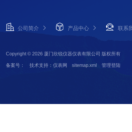
公司简介
产品中心
联系
Copyright © 2026 厦门欣锐仪器仪表有限公司 版权所有
备案号：
技术支持：仪表网
sitemap.xml
管理登陆