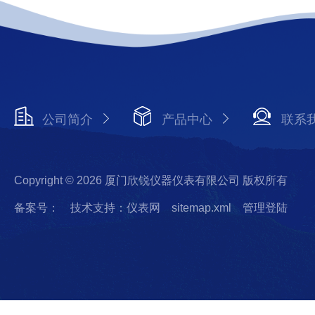
公司简介
产品中心
联系
Copyright © 2026 厦门欣锐仪器仪表有限公司 版权所有
备案号：
技术支持：仪表网
sitemap.xml
管理登陆