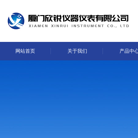
网站首页
关于我们
产品中