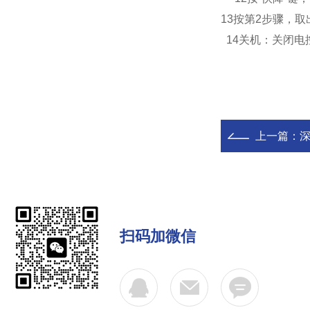
13按第2步骤，
14关机：关闭电
上一篇：
扫码加微信