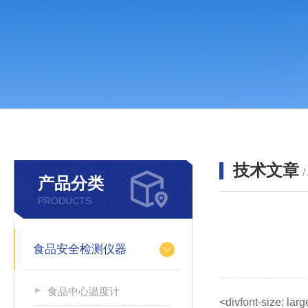
技术文章
/
产品分类
PRODUCTS
食品安全检测仪器
食品中心温度计
<divfont-size