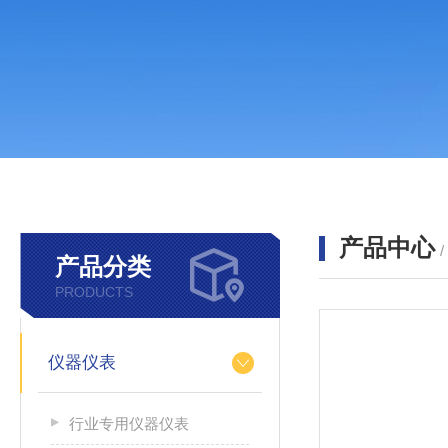
产品中心
产品分类
PRODUCTS
仪器仪表
行业专用仪器仪表