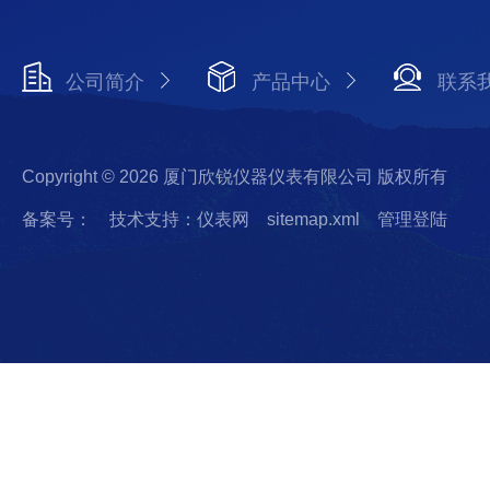
公司简介
产品中心
联系
Copyright © 2026 厦门欣锐仪器仪表有限公司 版权所有
备案号：
技术支持：仪表网
sitemap.xml
管理登陆