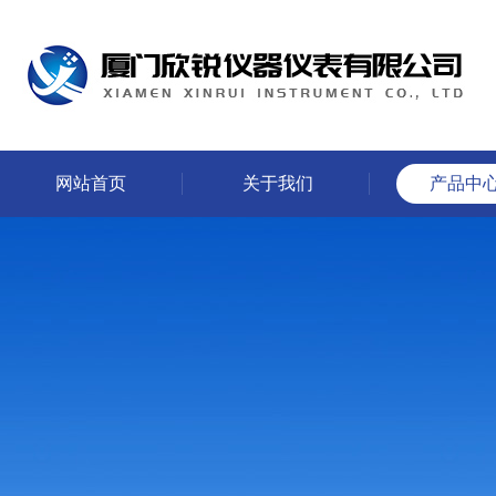
网站首页
关于我们
产品中