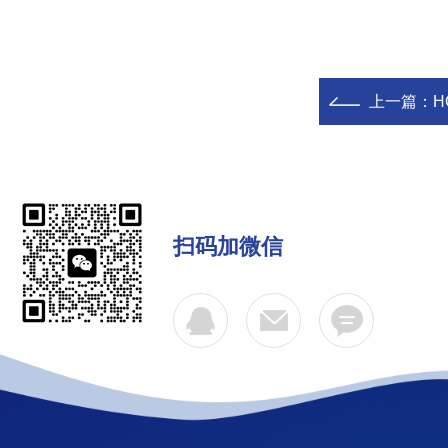
上一篇：
HC-
扫码加微信