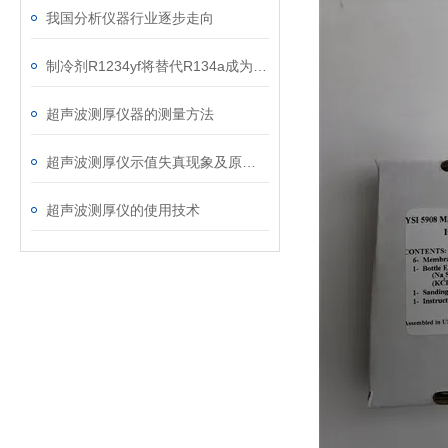
我国分析仪器行业逐步走向
制冷剂R1234yf将替代R134a成为Z主要汽车空调制冷剂
超声波测厚仪器的测量方法
超声波测厚仪示值失真现象及原因分析
超声波测厚仪的使用技术