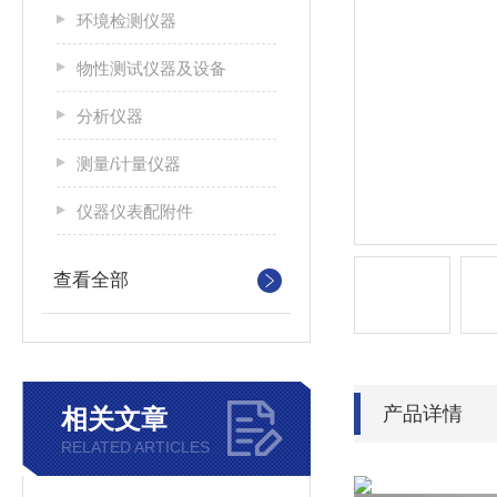
环境检测仪器
物性测试仪器及设备
分析仪器
测量/计量仪器
仪器仪表配附件
查看全部
产品详情
相关文章
RELATED ARTICLES