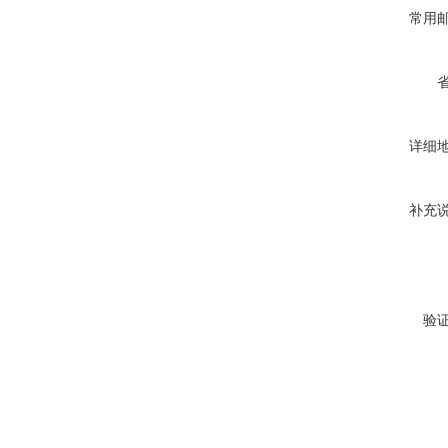
常用
详细
补充
验