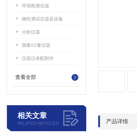
环境检测仪器
物性测试仪器及设备
分析仪器
测量/计量仪器
仪器仪表配附件
查看全部
相关文章
产品详情
RELATED ARTICLES