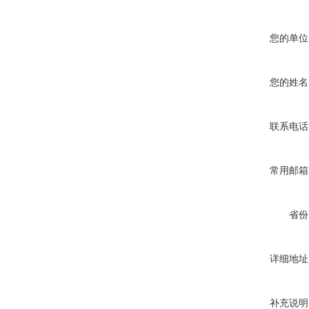
您的单位
您的姓名
联系电话
常用邮箱
省份
详细地址
补充说明