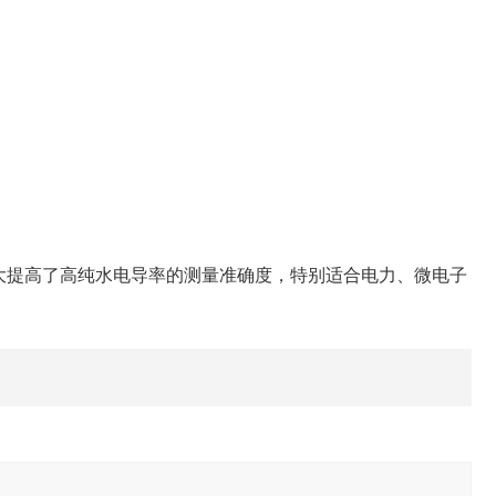
，大大提高了高纯水电导率的测量准确度，特别适合电力、微电子