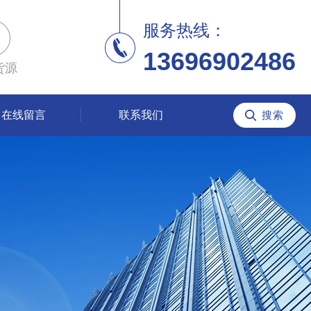
服务热线：
13696902486
货源
在线留言
联系我们