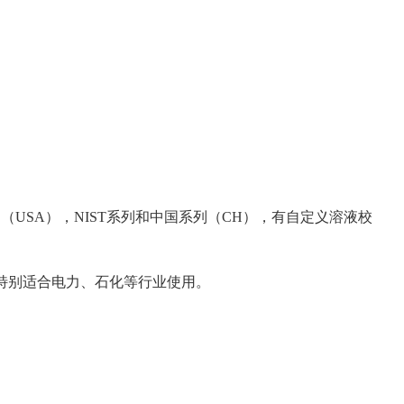
（USA），NIST系列和中国系列（CH），有自定义溶液校
，特别适合电力、石化等行业使用。