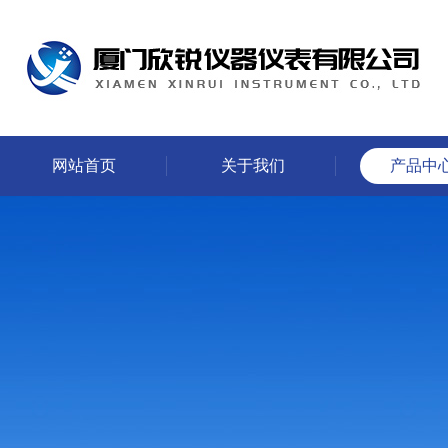
网站首页
关于我们
产品中