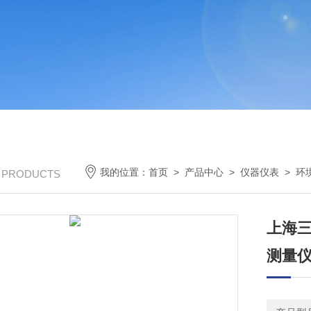
我的位置：
首页
>
产品中心
>
仪器仪表
>
环
/ PRODUCTS
上海三
测量仪