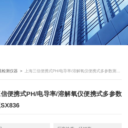
境检测仪器
>
上海三信便携式PH/电导率/溶解氧仪便携式多参数测量仪SX836
信便携式PH/电导率/溶解氧仪便携式多参数
SX836