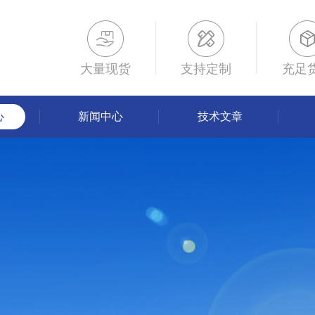
大量现货
支持定制
充足
心
新闻中心
技术文章