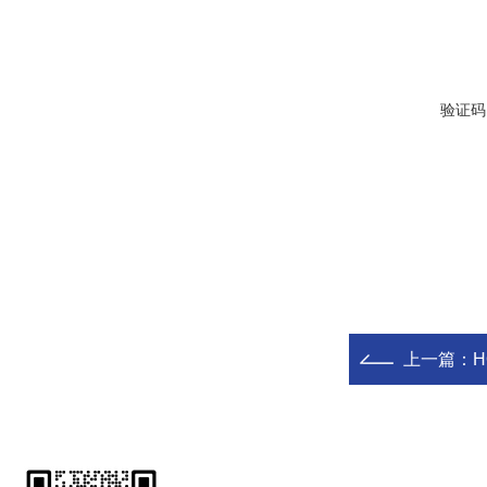
验证码
上一篇：
H