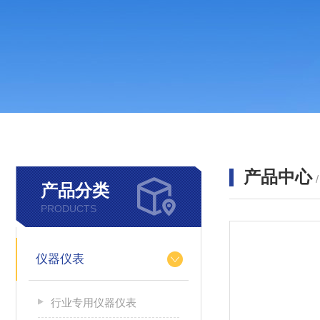
产品中心
产品分类
PRODUCTS
仪器仪表
行业专用仪器仪表