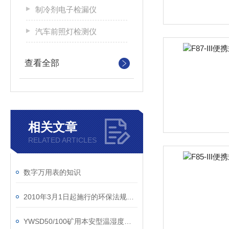
制冷剂电子检漏仪
汽车前照灯检测仪
查看全部
相关文章
RELATED ARTICLES
数字万用表的知识
2010年3月1日起施行的环保法规、标准
YWSD50/100矿用本安型温湿度检测仪