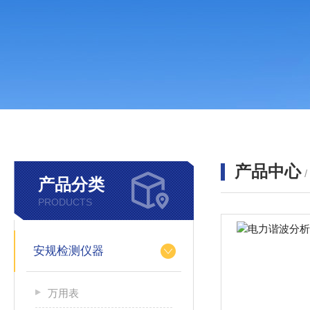
产品中心
产品分类
PRODUCTS
安规检测仪器
万用表