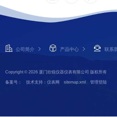
公司简介
产品中心
联系
Copyright © 2026 厦门欣锐仪器仪表有限公司 版权所有
备案号：
技术支持：仪表网
sitemap.xml
管理登陆