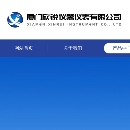
网站首页
关于我们
产品中