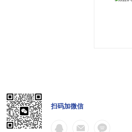
扫码加微信