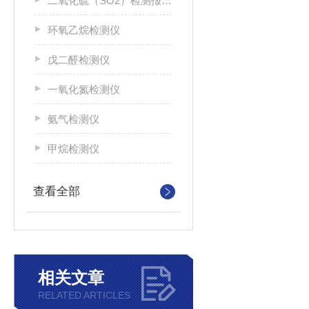
二氧化硫（SO2）检测报警仪
环氧乙烷检测仪
戊二醛检测仪
一氧化氮检测仪
氨气检测仪
甲烷检测仪
查看全部
相关文章
RELATED ARTICLES