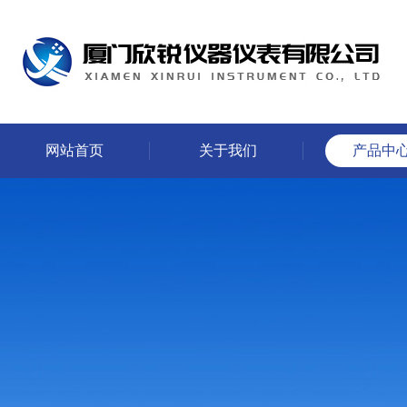
网站首页
关于我们
产品中