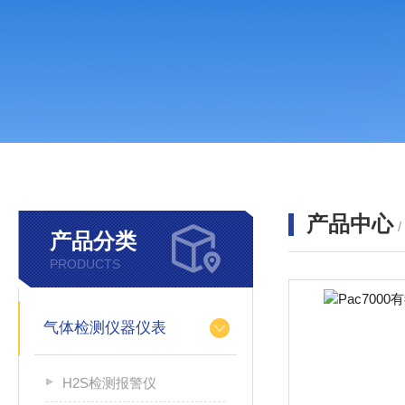
产品中心
产品分类
PRODUCTS
气体检测仪器仪表
H2S检测报警仪