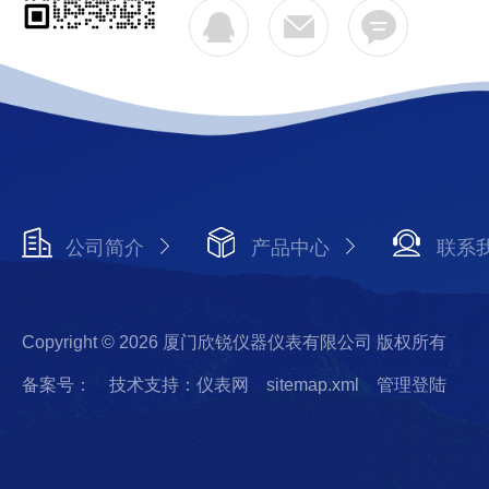
公司简介
产品中心
联系
Copyright © 2026 厦门欣锐仪器仪表有限公司 版权所有
备案号：
技术支持：仪表网
sitemap.xml
管理登陆