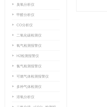
臭氧分析仪
甲醛分析仪
CO分析仪
二氧化碳检测仪
氧气检测报警仪
H2检测报警仪
氯气检测报警仪
可燃气体检测报警仪
多种气体检测仪
溶氧分析仪