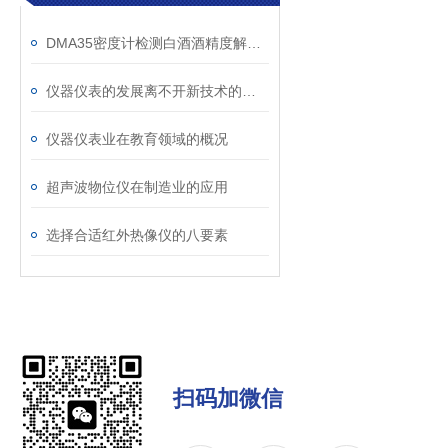
DMA35密度计检测白酒酒精度解决方案
仪器仪表的发展离不开新技术的推动
仪器仪表业在教育领域的概况
超声波物位仪在制造业的应用
选择合适红外热像仪的八要素
扫码加微信