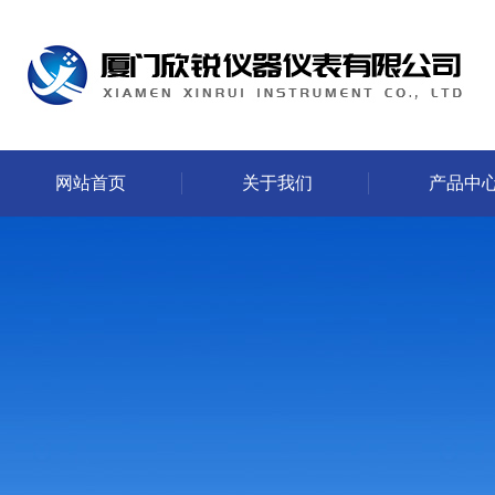
网站首页
关于我们
产品中