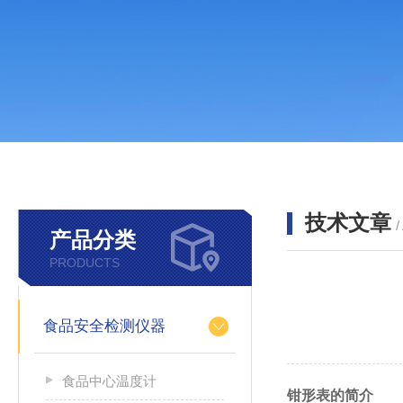
技术文章
/
产品分类
PRODUCTS
食品安全检测仪器
食品中心温度计
钳形表的简介