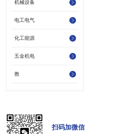
机械设备
电工电气
化工能源
五金机电
教
扫码加微信