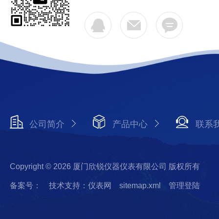
公司简介
产品中心
联系
Copyright © 2026 厦门欣锐仪器仪表有限公司 版权所有
备案号：
技术支持：仪表网
sitemap.xml
管理登陆