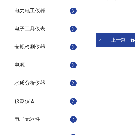
电力电工仪器
电子工具仪表
上一篇：
安规检测仪器
电源
水质分析仪器
仪器仪表
电子元器件