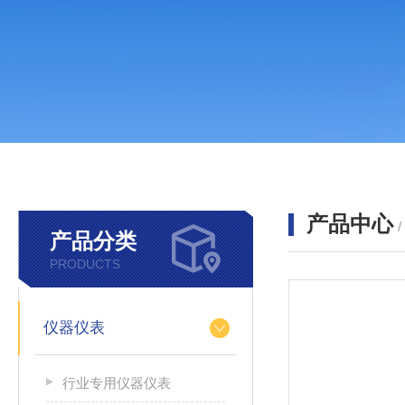
产品中心
产品分类
PRODUCTS
仪器仪表
行业专用仪器仪表