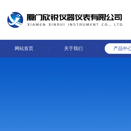
网站首页
关于我们
产品中