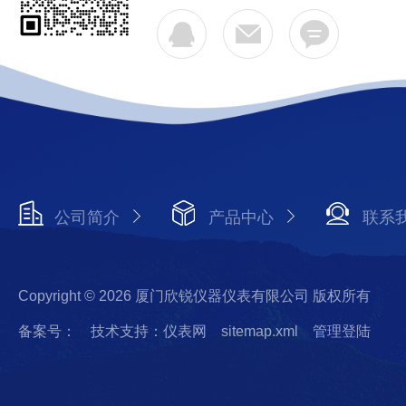
公司简介
产品中心
联系
Copyright © 2026 厦门欣锐仪器仪表有限公司 版权所有
备案号：
技术支持：仪表网
sitemap.xml
管理登陆