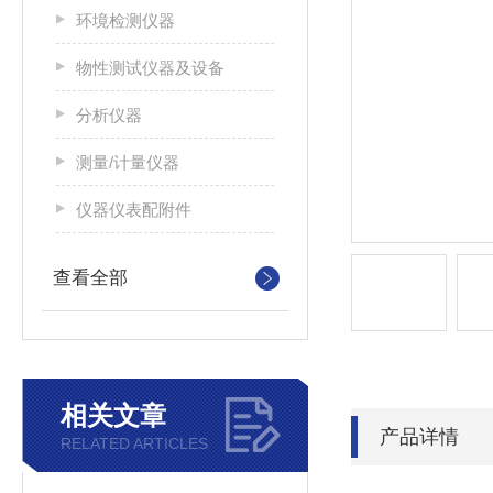
环境检测仪器
物性测试仪器及设备
分析仪器
测量/计量仪器
仪器仪表配附件
查看全部
相关文章
产品详情
RELATED ARTICLES