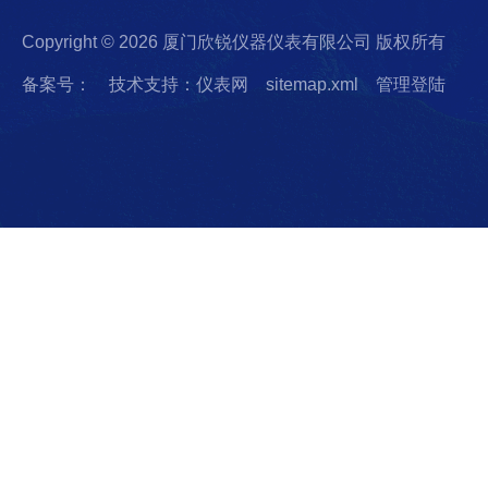
Copyright © 2026 厦门欣锐仪器仪表有限公司 版权所有
备案号：
技术支持：仪表网
sitemap.xml
管理登陆