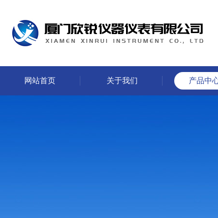
网站首页
关于我们
产品中