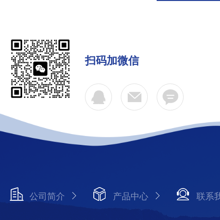
扫码加微信
公司简介
产品中心
联系