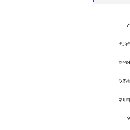
您的
您的
联系
常用