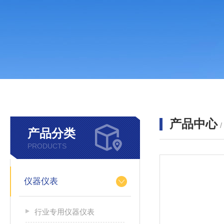
产品中心
产品分类
PRODUCTS
仪器仪表
行业专用仪器仪表