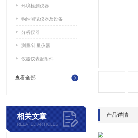
环境检测仪器
物性测试仪器及设备
分析仪器
测量/计量仪器
仪器仪表配附件
查看全部
产品详情
相关文章
RELATED ARTICLES