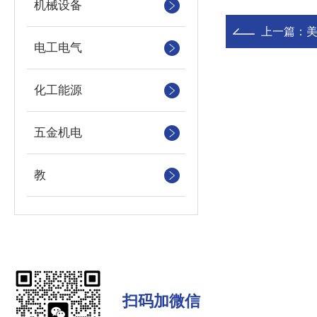
机械设备
上一篇：
电工电气
化工能源
五金机电
教
扫码加微信