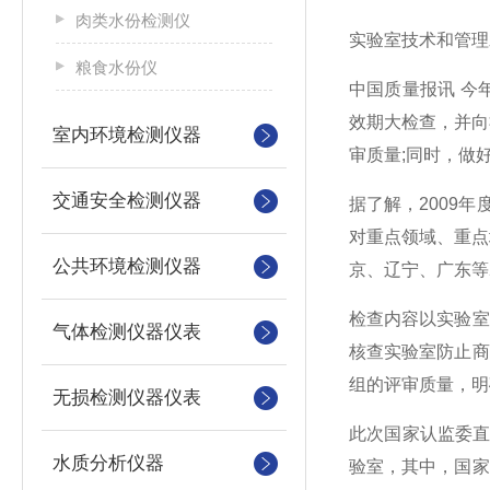
肉类水份检测仪
实验室技术和管理
粮食水份仪
中国质量报讯 今
效期大检查，并向
室内环境检测仪器
审质量;同时，做
交通安全检测仪器
据了解，2009
对重点领域、重点
公共环境检测仪器
京、辽宁、广东等
检查内容以实验室
气体检测仪器仪表
核查实验室防止商
组的评审质量，明
无损检测仪器仪表
此次国家认监委直
水质分析仪器
验室，其中，国家