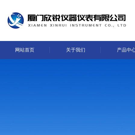
网站首页
关于我们
产品中