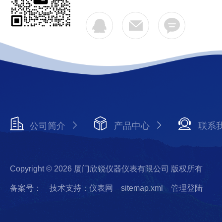
公司简介
产品中心
联系
Copyright © 2026 厦门欣锐仪器仪表有限公司 版权所有
备案号：
技术支持：仪表网
sitemap.xml
管理登陆