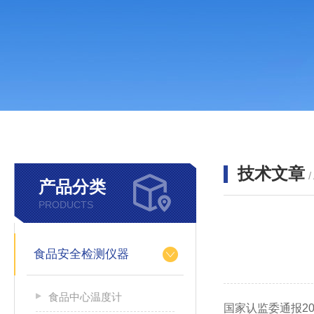
技术文章
/
产品分类
PRODUCTS
食品安全检测仪器
食品中心温度计
国家认监委通报2