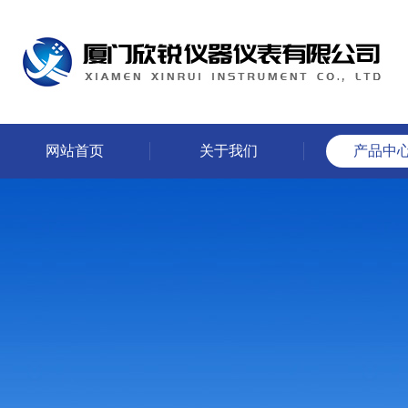
网站首页
关于我们
产品中