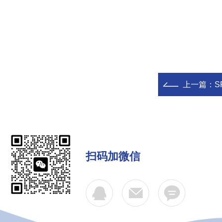
上一篇：
S
扫码加微信