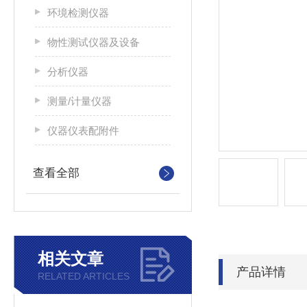
环境检测仪器
物性测试仪器及设备
分析仪器
测量/计量仪器
仪器仪表配附件
查看全部
相关文章
产品详情
RELATED ARTICLES