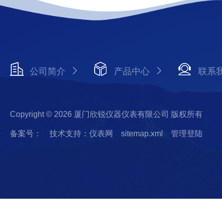
公司简介
产品中心
联系
Copyright © 2026 厦门欣锐仪器仪表有限公司 版权所有
备案号：
技术支持：仪表网
sitemap.xml
管理登陆