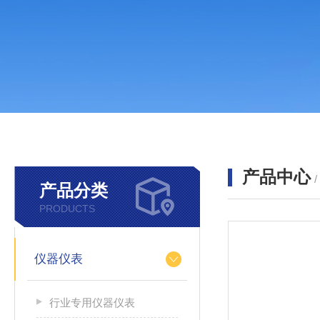
产品中心
产品分类
PRODUCTS
仪器仪表
行业专用仪器仪表