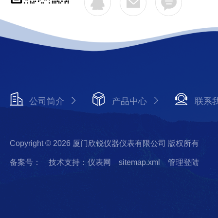
公司简介
产品中心
联系
Copyright © 2026 厦门欣锐仪器仪表有限公司 版权所有
备案号：
技术支持：仪表网
sitemap.xml
管理登陆