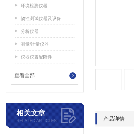
环境检测仪器
物性测试仪器及设备
分析仪器
测量/计量仪器
仪器仪表配附件
查看全部
相关文章
产品详情
RELATED ARTICLES