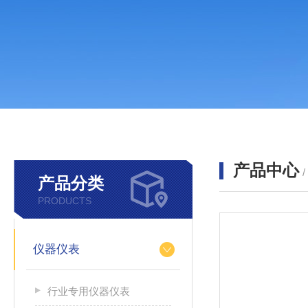
产品中心
产品分类
PRODUCTS
仪器仪表
行业专用仪器仪表