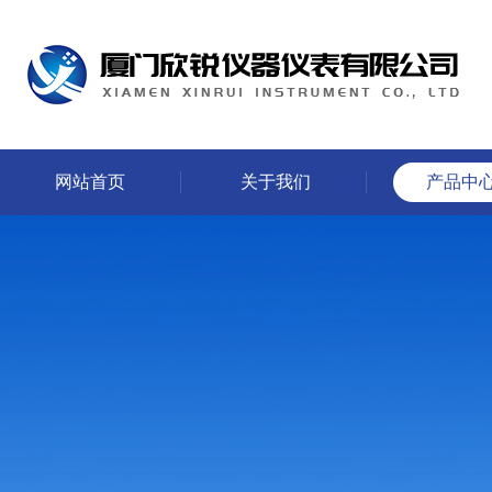
网站首页
关于我们
产品中