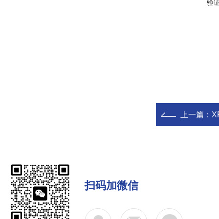
验
上一篇：
X
扫码加微信