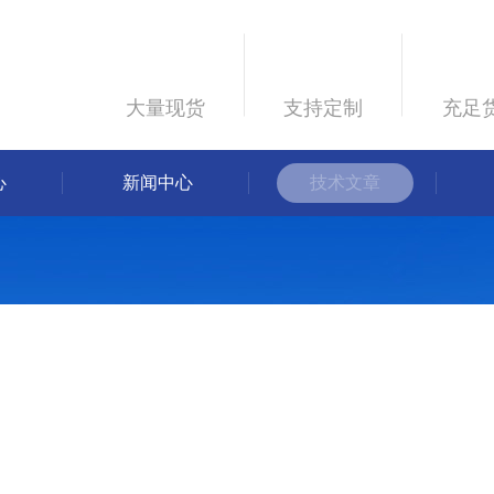
大量现货
支持定制
充足
心
新闻中心
技术文章