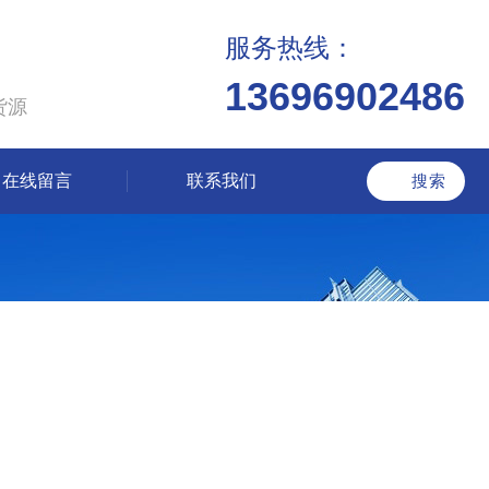
服务热线：
13696902486
货源
在线留言
联系我们