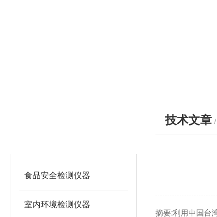
技术文章
产品分类
PRODUCTS
食品安全检测仪器
室内环境检测仪器
摘要:利用中国台