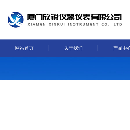
网站首页
关于我们
产品中