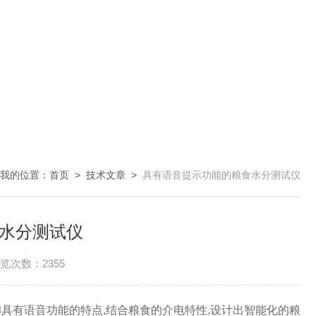
我的位置：
首页
>
技术文章
>
具有语音提示功能的粮食水分测试仪
水分测试仪
览次数：2355
力和具有语音功能的特点,结合粮食的介电特性,设计出智能化的粮