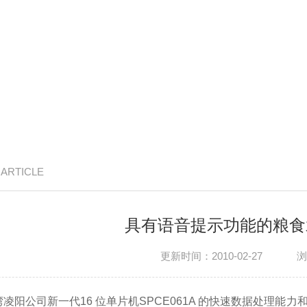
/ ARTICLE
具有语音提示功能的粮食
更新时间：2010-02-27
浏
湾凌阳公司新一代16 位单片机SPCE061A 的快速数据处理能