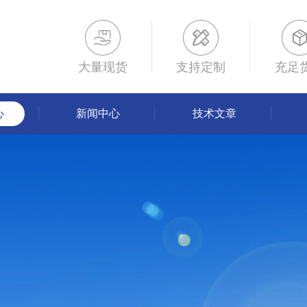
大量现货
支持定制
充足
心
新闻中心
技术文章