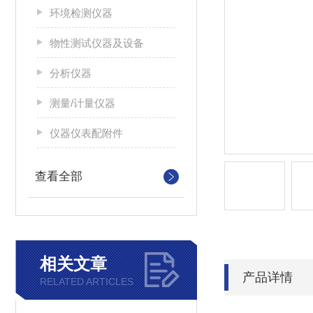
环境检测仪器
物性测试仪器及设备
分析仪器
测量/计量仪器
仪器仪表配附件
查看全部
相关文章
产品详情
RELATED ARTICLES