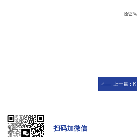
验证码
上一篇：
K
扫码加微信