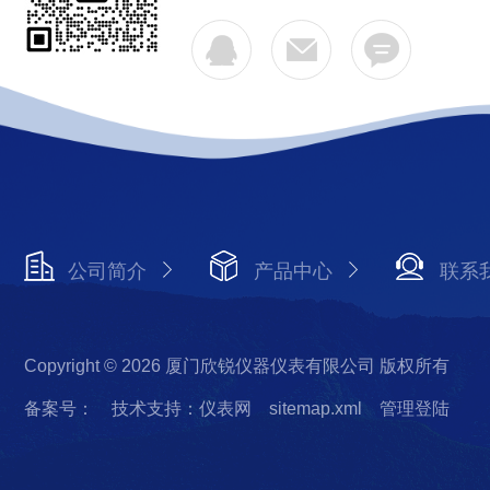
公司简介
产品中心
联系
Copyright © 2026 厦门欣锐仪器仪表有限公司 版权所有
备案号：
技术支持：仪表网
sitemap.xml
管理登陆