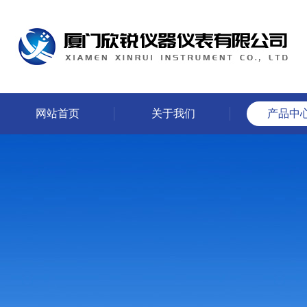
网站首页
关于我们
产品中