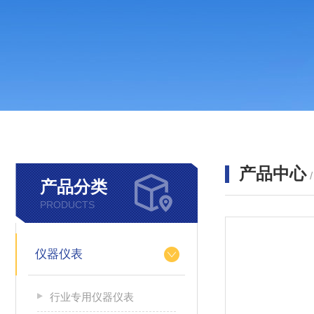
产品中心
产品分类
PRODUCTS
仪器仪表
行业专用仪器仪表