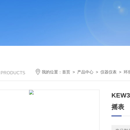
我的位置：
首页
>
产品中心
>
仪器仪表
>
环
/ PRODUCTS
KEW
摇表