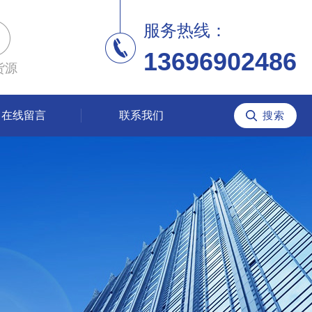
服务热线：
13696902486
货源
在线留言
联系我们