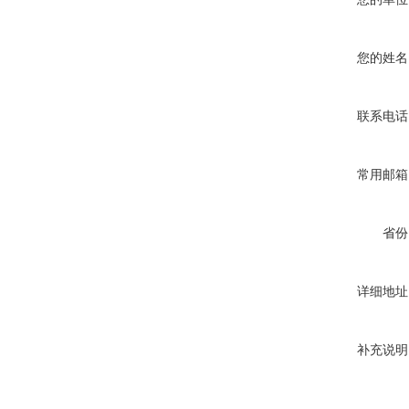
您的姓名
联系电话
常用邮箱
省份
详细地址
补充说明