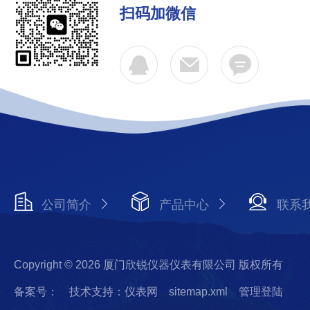
扫码加微信
公司简介
产品中心
联系
Copyright © 2026 厦门欣锐仪器仪表有限公司 版权所有
备案号：
技术支持：仪表网
sitemap.xml
管理登陆