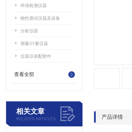
环境检测仪器
物性测试仪器及设备
分析仪器
测量/计量仪器
仪器仪表配附件
查看全部
相关文章
产品详情
RELATED ARTICLES