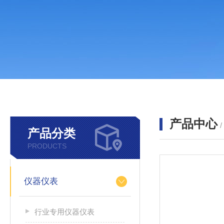
产品中心
产品分类
PRODUCTS
仪器仪表
行业专用仪器仪表