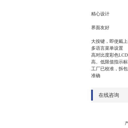
精心设计
界面友好
大按键，即使戴上
多语言菜单设置
高对比度彩色LCD
高、低限值指示标
工厂已校准，拆包
准确
在线咨询