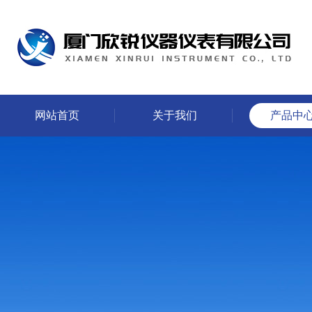
网站首页
关于我们
产品中