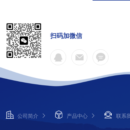
扫码加微信
公司简介
产品中心
联系