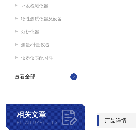
环境检测仪器
物性测试仪器及设备
分析仪器
测量/计量仪器
仪器仪表配附件
查看全部
相关文章
产品详情
RELATED ARTICLES