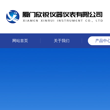
网站首页
关于我们
产品中