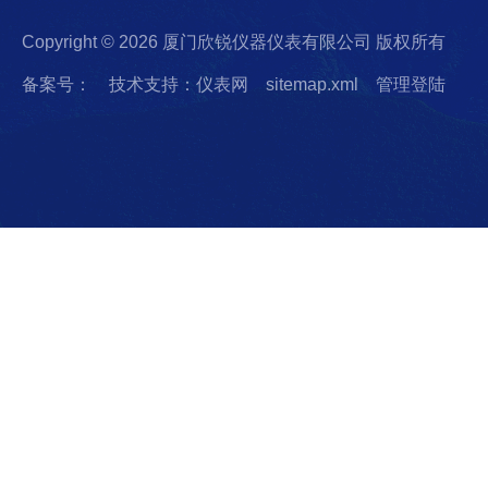
Copyright © 2026 厦门欣锐仪器仪表有限公司 版权所有
备案号：
技术支持：仪表网
sitemap.xml
管理登陆