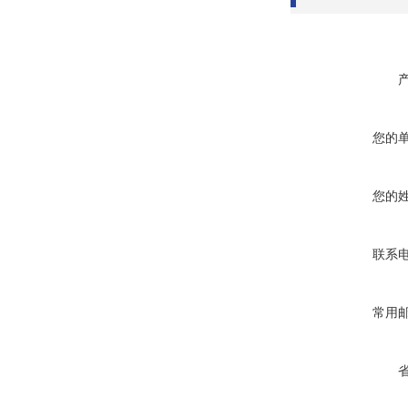
您的
您的
联系
常用